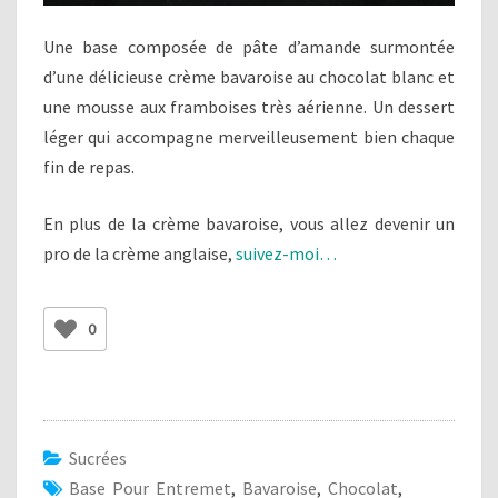
Une base composée de pâte d’amande surmontée
d’une délicieuse crème bavaroise au chocolat blanc et
une mousse aux framboises très aérienne. Un dessert
léger qui accompagne merveilleusement bien chaque
fin de repas.
En plus de la crème bavaroise, vous allez devenir un
pro de la crème anglaise,
suivez-moi…
0
Sucrées
Base Pour Entremet
,
Bavaroise
,
Chocolat
,