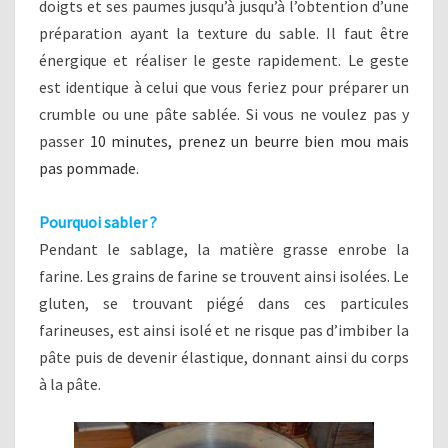
doigts et ses paumes jusqu’à jusqu’à l’obtention d’une
préparation ayant la texture du sable. Il faut être
énergique et réaliser le geste rapidement. Le geste
est identique à celui que vous feriez pour préparer un
crumble ou une pâte sablée. Si vous ne voulez pas y
passer
10 minutes, prenez un beurre bien mou mais
pas pommade.
Pourquoi sabler ?
Pendant le sablage, la matière grasse enrobe la
farine. Les grains de farine se trouvent ainsi isolées. Le
gluten, se trouvant piégé dans ces particules
farineuses, est ainsi isolé et ne risque pas d’imbiber la
pâte puis de devenir élastique, donnant ainsi du corps
à la pâte.