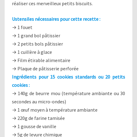
réaliser ces merveilleux petits biscuits.
Ustensiles nécessaires pour cette recette :
→ 1 fouet
→ 1 grand bol pâtissier
→ 2 petits bols pâtissier
→ 1 cuillère à glace
→ Film étirable alimentaire
→ Plaque de pâtisserie perforée
Ingrédients pour 15 cookies standards ou 20 petits
cookies :
→ 140g de beurre mou (température ambiante ou 30
secondes au micro-ondes)
→ 1 œuf moyen à température ambiante
→ 220g de farine tamisée
→ 1 gousse de vanille
→ 5g de levure chimique