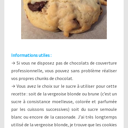
Informations utiles :
→ Si vous ne disposez pas de chocolats de couverture
professionnelle, vous pouvez sans problème réaliser
vos propres chunks de chocolat.
→ Vous avez le choix sur le sucre à utiliser pour cette
recette : soit de la vergeoise blonde ou brune (c’est un
sucre à consistance moelleuse, colorée et parfumée
par les cuissons successives) soit du sucre semoule
blanc ou encore de la cassonade. J’ai très longtemps
utilisé de la vergeoise blonde, je trouve que les cookies