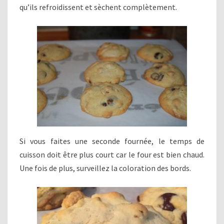
qu’ils refroidissent et sèchent complètement.
Si vous faites une seconde fournée, le temps de
cuisson doit être plus court car le four est bien chaud.
Une fois de plus, surveillez la coloration des bords.