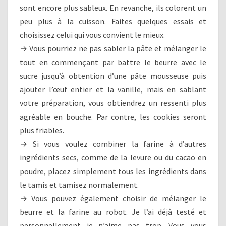
sont encore plus sableux. En revanche, ils colorent un
peu plus à la cuisson. Faites quelques essais et
choisissez celui qui vous convient le mieux.
→ Vous pourriez ne pas sabler la pâte et mélanger le
tout en commençant par battre le beurre avec le
sucre jusqu’à obtention d’une pâte mousseuse puis
ajouter l’œuf entier et la vanille, mais en sablant
votre préparation, vous obtiendrez un ressenti plus
agréable en bouche. Par contre, les cookies seront
plus friables.
→ Si vous voulez combiner la farine à d’autres
ingrédients secs, comme de la levure ou du cacao en
poudre, placez simplement tous les ingrédients dans
le tamis et tamisez normalement.
→ Vous pouvez également choisir de mélanger le
beurre et la farine au robot. Je l’ai déjà testé et
personnellement je n’aime pas trop. Vous vous