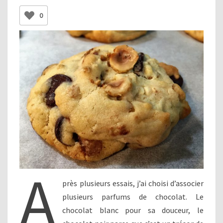
0
A
près plusieurs essais, j’ai choisi d’associer
plusieurs parfums de chocolat. Le
chocolat blanc pour sa douceur, le