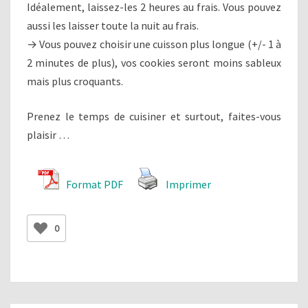
Idéalement, laissez-les 2 heures au frais. Vous pouvez
aussi les laisser toute la nuit au frais.
→ Vous pouvez choisir une cuisson plus longue (+/- 1 à
2 minutes de plus), vos cookies seront moins sableux
mais plus croquants.
Prenez le temps de cuisiner et surtout, faites-vous
plaisir …
Format PDF
Imprimer
0