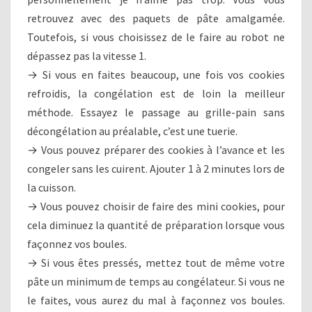
retrouvez avec des paquets de pâte amalgamée.
Toutefois, si vous choisissez de le faire au robot ne
dépassez pas la vitesse 1.
→ Si vous en faites beaucoup, une fois vos cookies
refroidis, la congélation est de loin la meilleur
méthode. Essayez le passage au grille-pain sans
décongélation au préalable, c’est une tuerie.
→ Vous pouvez préparer des cookies à l’avance et les
congeler sans les cuirent. Ajouter 1 à 2 minutes lors de
la cuisson.
→ Vous pouvez choisir de faire des mini cookies, pour
cela diminuez la quantité de préparation lorsque vous
façonnez vos boules.
→ Si vous êtes pressés, mettez tout de même votre
pâte un minimum de temps au congélateur. Si vous ne
le faites, vous aurez du mal à façonnez vos boules.