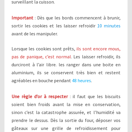
surveillant la cuisson.
Important
: Dès que les bords commencent à brunir,
sortir les cookies et les laisser refroidir
10 minutes
avant de les manipuler.
Lorsque les cookies sont prêts,
ils sont encore mous,
pas de panique, c’est normal
. Les laisser refroidir, ils
durciront à l’air libre. les ranger dans une boite en
aluminium, ils se conservent très bien et restent
agréables en bouche pendant
48 heures
.
Une règle d’or à respecter
: il faut que les biscuits
soient bien froids avant la mise en conservation,
sinon c’est la catastrophe assurée, et l’humidité va
prendre le dessus. Dès la sortie du four, déposer vos
gâteaux sur une grille de refroidissement pour