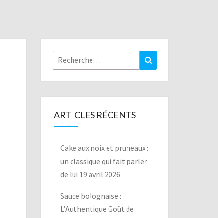
Rechercher :
Recherche
ARTICLES RÉCENTS
Cake aux noix et pruneaux :
un classique qui fait parler
de lui
19 avril 2026
Sauce bolognaise :
L’Authentique Goût de