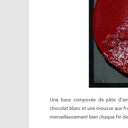
Une base composée de pâte d’ama
chocolat blanc et une mousse aux fr
merveilleusement bien chaque fin de