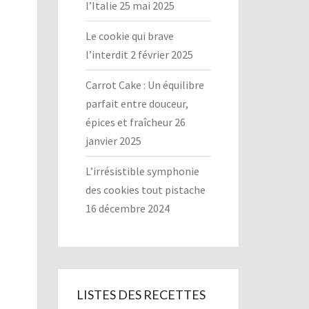
l’Italie
25 mai 2025
Le cookie qui brave
l’interdit
2 février 2025
Carrot Cake : Un équilibre
parfait entre douceur,
épices et fraîcheur
26
janvier 2025
L’irrésistible symphonie
des cookies tout pistache
16 décembre 2024
LISTES DES RECETTES