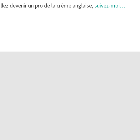
llez devenir un pro de la crème anglaise,
suivez-moi…