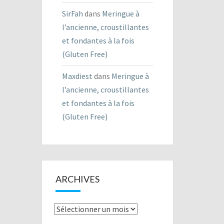
SirFah
dans
Meringue à
l’ancienne, croustillantes
et fondantes à la fois
(Gluten Free)
Maxdiest
dans
Meringue à
l’ancienne, croustillantes
et fondantes à la fois
(Gluten Free)
ARCHIVES
Archives