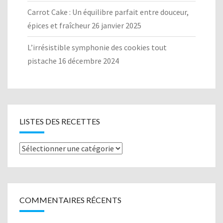
Carrot Cake : Un équilibre parfait entre douceur,
épices et fraîcheur
26 janvier 2025
L’irrésistible symphonie des cookies tout
pistache
16 décembre 2024
LISTES DES RECETTES
Listes
des
recettes
COMMENTAIRES RÉCENTS