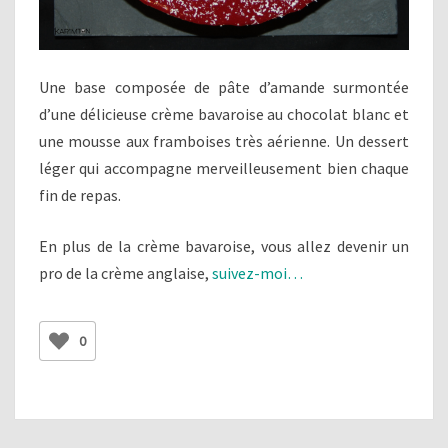
Une base composée de pâte d’amande surmontée
d’une délicieuse crème bavaroise au chocolat blanc et
une mousse aux framboises très aérienne. Un dessert
léger qui accompagne merveilleusement bien chaque
fin de repas.
En plus de la crème bavaroise, vous allez devenir un
pro de la crème anglaise,
suivez-moi…
0