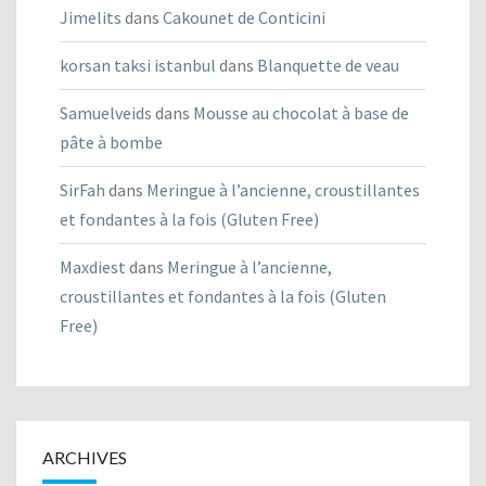
Jimelits
dans
Cakounet de Conticini
korsan taksi istanbul
dans
Blanquette de veau
Samuelveids
dans
Mousse au chocolat à base de
pâte à bombe
SirFah
dans
Meringue à l’ancienne, croustillantes
et fondantes à la fois (Gluten Free)
Maxdiest
dans
Meringue à l’ancienne,
croustillantes et fondantes à la fois (Gluten
Free)
ARCHIVES