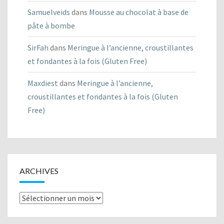
Samuelveids
dans
Mousse au chocolat à base de
pâte à bombe
SirFah
dans
Meringue à l’ancienne, croustillantes
et fondantes à la fois (Gluten Free)
Maxdiest
dans
Meringue à l’ancienne,
croustillantes et fondantes à la fois (Gluten
Free)
ARCHIVES
Archives