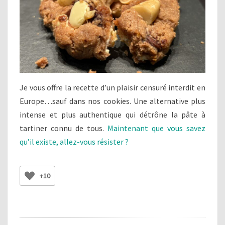
Je vous offre la recette d’un plaisir censuré interdit en
Europe…sauf dans nos cookies. Une alternative plus
intense et plus authentique qui détrône la pâte à
tartiner connu de tous.
Maintenant que vous savez
qu’il existe, allez-vous résister ?
+10