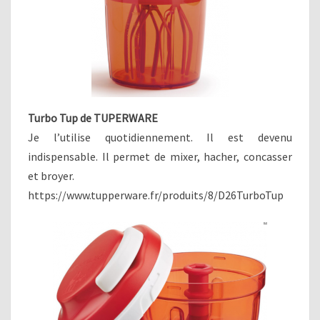
Turbo Tup de TUPERWARE
Je l’utilise quotidiennement. Il est devenu
indispensable. Il permet de mixer, hacher, concasser
et broyer.
https://www.tupperware.fr/produits/8/D26TurboTup