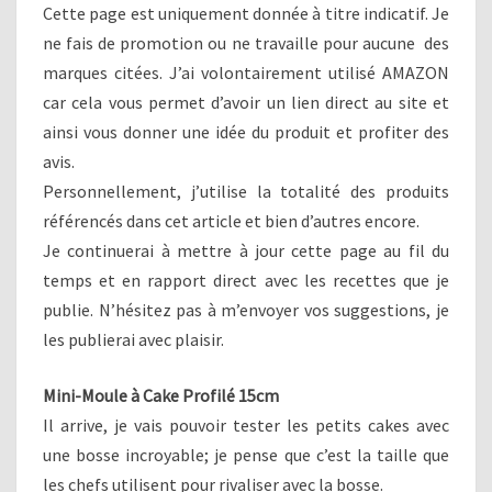
Cette page est uniquement donnée à titre indicatif. Je
ne fais de promotion ou ne travaille pour aucune des
marques citées. J’ai volontairement utilisé AMAZON
car cela vous permet d’avoir un lien direct au site et
ainsi vous donner une idée du produit et profiter des
avis.
Personnellement, j’utilise la totalité des produits
référencés dans cet article et bien d’autres encore.
Je continuerai à mettre à jour cette page au fil du
temps et en rapport direct avec les recettes que je
publie. N’hésitez pas à m’envoyer vos suggestions, je
les publierai avec plaisir.
Mini-Moule à Cake Profilé 15cm
Il arrive, je vais pouvoir tester les petits cakes avec
une bosse incroyable; je pense que c’est la taille que
les chefs utilisent pour rivaliser avec la bosse.