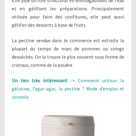
Elle joue un rôle structural en emmagasinant de l’eau
et en gélifiant les préparations. Principalement
utilisée pour faire des confitures, elle peut aussi
gélifier des desserts à base de fruits.
La pectine vendue dans le commerce est extraite la
plupart du temps de marc de pommes ou coings
desséchés. On la trouve le plus souvent sous forme de
cristaux, comme de la poudre.
Un lien très intéressant
-> Comment utiliser la
gélatine, l’agar-agar, la pectine ? Mode d’emploi et
conseils