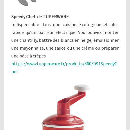
Speedy Chef de TUPERWARE
Indispensable dans une cuisine. Ecologique et plus
rapide qu’un batteur électrique. Vou pouvez monter
une chantilly, battre des blancs en neige, émulsionner
une mayonnaise, une sauce ou une crème ou préparer
une pâte à crèpes
https://www.tupperware.fr/produits/860/D91SpeedyC
hef