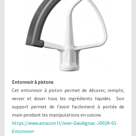
Entonnoir à pistons
Cet entonnoir à piston permet de décorer, remplir,
verser et doser tous les ingrédients liquides. Son
support permet de l’avoir facilement à portée de
main pendant les manipulations en cuisine.
https://www.amazon.fr/Jean-Daudignac-JD029-01-
Entonnoir-