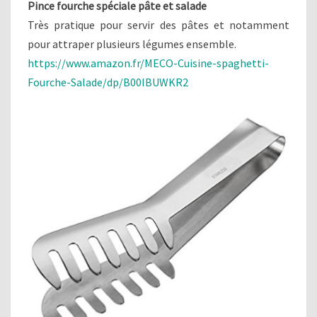
Pince fourche spéciale pâte et salade
Très pratique pour servir des pâtes et notamment
pour attraper plusieurs légumes ensemble.
https://www.amazon.fr/MECO-Cuisine-spaghetti-
Fourche-Salade/dp/B00IBUWKR2