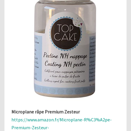
Microplane râpe Premium Zesteur
https://www.amazon.fr/Microplane-R%C3%A2pe-
Premium-Zesteur-