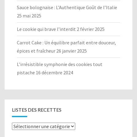
Sauce bolognaise : L’Authentique Goût de l’Italie
25 mai 2025
Le cookie qui brave l’interdit
2 février 2025
Carrot Cake : Un équilibre parfait entre douceur,
épices et fraîcheur
26 janvier 2025
L’irrésistible symphonie des cookies tout
pistache
16 décembre 2024
LISTES DES RECETTES
Listes
des