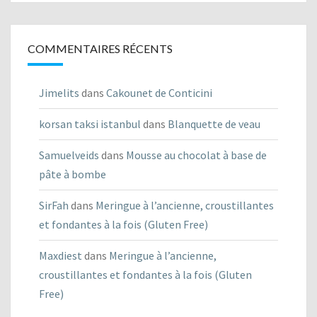
recettes
COMMENTAIRES RÉCENTS
Jimelits
dans
Cakounet de Conticini
korsan taksi istanbul
dans
Blanquette de veau
Samuelveids
dans
Mousse au chocolat à base de
pâte à bombe
SirFah
dans
Meringue à l’ancienne, croustillantes
et fondantes à la fois (Gluten Free)
Maxdiest
dans
Meringue à l’ancienne,
croustillantes et fondantes à la fois (Gluten
Free)