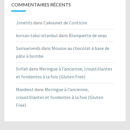
COMMENTAIRES RÉCENTS
Jimelits
dans
Cakounet de Conticini
korsan taksi istanbul
dans
Blanquette de veau
Samuelveids
dans
Mousse au chocolat à base de
pâte à bombe
SirFah
dans
Meringue à l’ancienne, croustillantes
et fondantes à la fois (Gluten Free)
Maxdiest
dans
Meringue à l’ancienne,
croustillantes et fondantes à la fois (Gluten
Free)