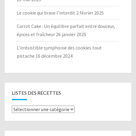
Le cookie qui brave l’interdit
2 février 2025
Carrot Cake : Un équilibre parfait entre douceur,
épices et fraîcheur
26 janvier 2025
L’irrésistible symphonie des cookies tout
pistache
16 décembre 2024
LISTES DES RECETTES
Listes
des
recettes