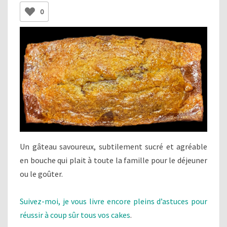
0
Un gâteau savoureux, subtilement sucré et agréable
en bouche qui plait à toute la famille pour le déjeuner
ou le goûter.
Suivez-moi, je vous livre encore pleins d’astuces pour
réussir à coup sûr tous vos cakes
.