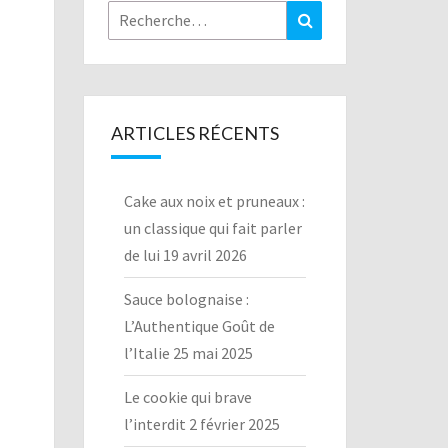
Rechercher :
Recherche
ARTICLES RÉCENTS
Cake aux noix et pruneaux :
un classique qui fait parler
de lui
19 avril 2026
Sauce bolognaise :
L’Authentique Goût de
l’Italie
25 mai 2025
Le cookie qui brave
l’interdit
2 février 2025