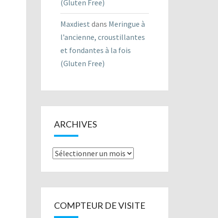
(Gluten Free)
Maxdiest
dans
Meringue à
l’ancienne, croustillantes
et fondantes à la fois
(Gluten Free)
ARCHIVES
Archives
COMPTEUR DE VISITE