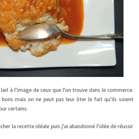
au lait à l’image de ceux que l’on trouve dans le commerce.
t bons mais on ne peut pas leur ôter le fait qu’ils soient
ur certains.
er la recette idéale puis j’ai abandonné l’idée de réussir