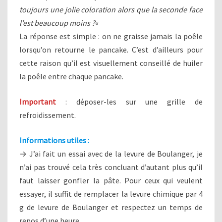
toujours une jolie coloration alors que la seconde face
l’est beaucoup moins ?
«
La réponse est simple : on ne graisse jamais la poêle
lorsqu’on retourne le pancake. C’est d’ailleurs pour
cette raison qu’il est visuellement conseillé de huiler
la poêle entre chaque pancake.
Important
: déposer-les sur une grille de
refroidissement.
Informations utiles :
→ J’ai fait un essai avec de la levure de Boulanger, je
n’ai pas trouvé cela très concluant d’autant plus qu’il
faut laisser gonfler la pâte. Pour ceux qui veulent
essayer, il suffit de remplacer la levure chimique par 4
g de levure de Boulanger et respectez un temps de
repos d’une heure.