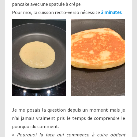
pancake avec une spatule à crêpe.
Pour moi, la cuisson recto-verso nécessite
3 minutes
.
Je me posais la question depuis un moment mais je
n’ai jamais vraiment pris le temps de comprendre le
pourquoi du comment.
«
Pourquoi la face qui commence à cuire obtient