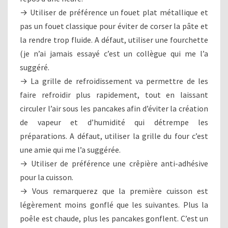
→ Utiliser de préférence un fouet plat métallique et
pas un fouet classique pour éviter de corser la pâte et
la rendre trop fluide. A défaut, utiliser une fourchette
(je n’ai jamais essayé c’est un collègue qui me l’a
suggéré.
→ La grille de refroidissement va permettre de les
faire refroidir plus rapidement, tout en laissant
circuler l’air sous les pancakes afin d’éviter la création
de vapeur et d’humidité qui détrempe les
préparations. A défaut, utiliser la grille du four c’est
une amie qui me l’a suggérée.
→ Utiliser de préférence une crêpière anti-adhésive
pour la cuisson.
→ Vous remarquerez que la première cuisson est
légèrement moins gonflé que les suivantes. Plus la
poêle est chaude, plus les pancakes gonflent. C’est un