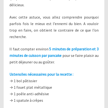
délicieux.
Avec cette astuce, vous allez comprendre pourquoi
parfois fois le mieux est l’ennemi du bien. A vouloir
trop en faire, on obtient le contraire de ce que l’on
recherche.
Il faut compter environ
5 minutes de préparation et 3
minutes de cuisson par pancake
pour se faire plaisir au
petit déjeuner ou au goûter.
Ustensiles nécessaires pour la recette :
→ 1 bol pâtissier
→ 1 fouet plat métallique
→ 1 poêle anti-adhésive
→ 1 spatule à crêpes