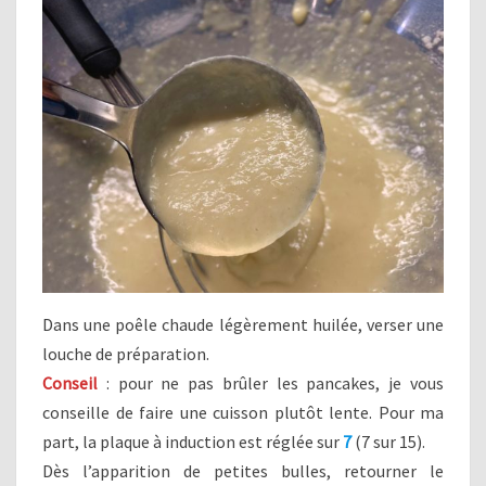
Dans une poêle chaude légèrement huilée, verser une
louche de préparation.
Conseil
: pour ne pas brûler les pancakes, je vous
conseille de faire une cuisson plutôt lente. Pour ma
part, la plaque à induction est réglée sur
7
(7 sur 15).
Dès l’apparition de petites bulles, retourner le