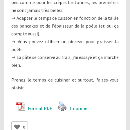
peu comme pour les crêpes bretonnes, les premières
ne sont jamais très belles.
→ Adapter le temps de cuisson en fonction de la taille
des pancakes et de l’épaisseur de la poêle (et oui ça
compte aussi).
→ Vous pouvez utiliser un pinceau pour graisser la
poêle.
→ La pâte se conserve au frais, j’ai essayé et ça marche
bien.
Prenez le temps de cuisiner et surtout, faites-vous
plaisir …
Format PDF
Imprimer
0