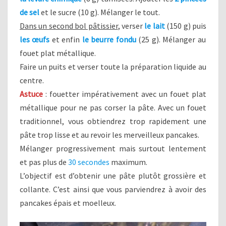
de sel
et le sucre (10 g). Mélanger le tout.
Dans un second bol pâtissier
, verser
le lait
(150 g) puis
les œufs
et enfin
le beurre fondu
(25 g). Mélanger au
fouet plat métallique.
Faire un puits et verser toute la préparation liquide au
centre.
Astuce
: fouetter impérativement avec un fouet plat
métallique pour ne pas corser la pâte. Avec un fouet
traditionnel, vous obtiendrez trop rapidement une
pâte trop lisse et au revoir les merveilleux pancakes.
Mélanger progressivement mais surtout lentement
et pas plus de
30 secondes
maximum.
L’objectif est d’obtenir une pâte plutôt grossière et
collante. C’est ainsi que vous parviendrez à avoir des
pancakes épais et moelleux.