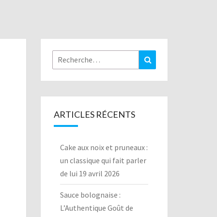
Rechercher :
Recherche
ARTICLES RÉCENTS
Cake aux noix et pruneaux :
un classique qui fait parler
de lui
19 avril 2026
Sauce bolognaise :
L’Authentique Goût de