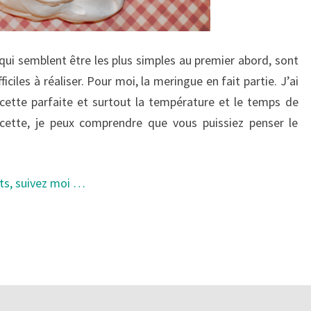
 qui semblent être les plus simples au premier abord, sont
fficiles à réaliser. Pour moi, la meringue en fait partie. J’ai
cette parfaite et surtout la température et le temps de
recette, je peux comprendre que vous puissiez penser le
ts, suivez moi …