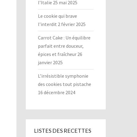
l’Italie
25 mai 2025
Le cookie qui brave
l’interdit
2 février 2025
Carrot Cake : Un équilibre
parfait entre douceur,
épices et fraîcheur
26
janvier 2025
L’irrésistible symphonie
des cookies tout pistache
16 décembre 2024
LISTES DES RECETTES