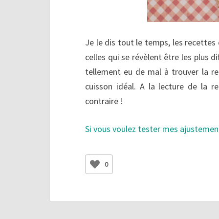
Je le dis tout le temps, les recettes
celles qui se révèlent être les plus di
tellement eu de mal à trouver la re
cuisson idéal. A la lecture de la 
contraire !
Si vous voulez tester mes ajustemen
0