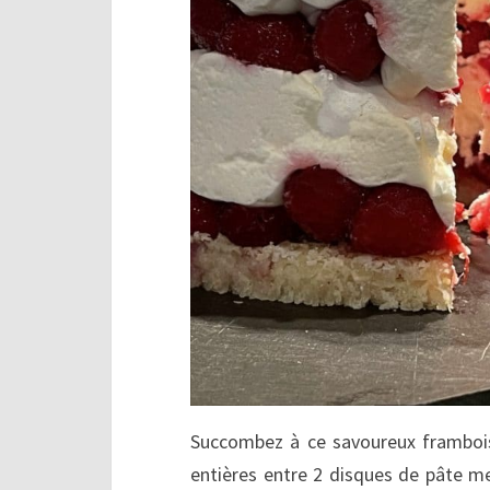
Succombez à ce savoureux frambois
entières entre 2 disques de pâte 