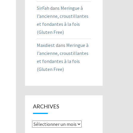
SirFah
dans
Meringue à
l’ancienne, croustillantes
et fondantes à la fois
(Gluten Free)
Maxdiest
dans
Meringue à
l’ancienne, croustillantes
et fondantes à la fois
(Gluten Free)
ARCHIVES
Archives