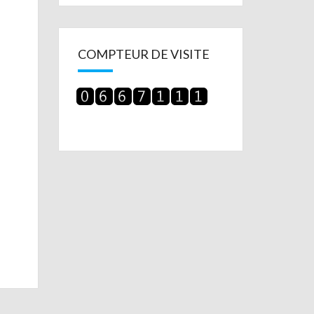
COMPTEUR DE VISITE