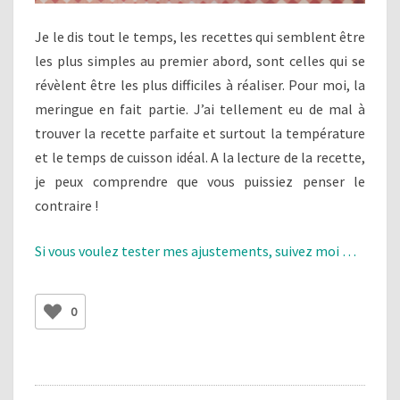
Je le dis tout le temps, les recettes qui semblent être
les plus simples au premier abord, sont celles qui se
révèlent être les plus difficiles à réaliser. Pour moi, la
meringue en fait partie. J’ai tellement eu de mal à
trouver la recette parfaite et surtout la température
et le temps de cuisson idéal. A la lecture de la recette,
je peux comprendre que vous puissiez penser le
contraire !
Si vous voulez tester mes ajustements, suivez moi …
0