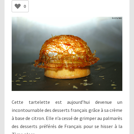
0
Cette tartelette est aujourd’hui devenue un
incontournable des desserts français grâce à sa crème
à base de citron. Elle n’a cessé de grimper au palmarès
des desserts préférés de Français pour se hisser à la