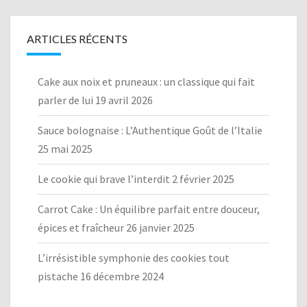
ARTICLES RÉCENTS
Cake aux noix et pruneaux : un classique qui fait
parler de lui
19 avril 2026
Sauce bolognaise : L’Authentique Goût de l’Italie
25 mai 2025
Le cookie qui brave l’interdit
2 février 2025
Carrot Cake : Un équilibre parfait entre douceur,
épices et fraîcheur
26 janvier 2025
L’irrésistible symphonie des cookies tout
pistache
16 décembre 2024