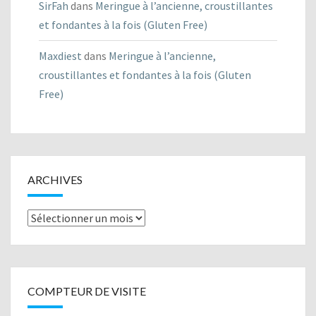
SirFah
dans
Meringue à l’ancienne, croustillantes
et fondantes à la fois (Gluten Free)
Maxdiest
dans
Meringue à l’ancienne,
croustillantes et fondantes à la fois (Gluten
Free)
ARCHIVES
Archives
COMPTEUR DE VISITE