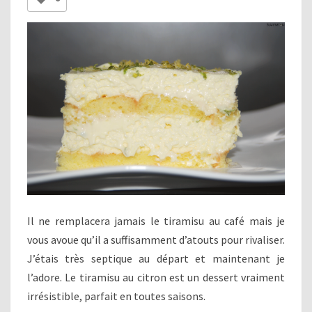
Il ne remplacera jamais le tiramisu au café mais je
vous avoue qu’il a suffisamment d’atouts pour rivaliser.
J’étais très septique au départ et maintenant je
l’adore. Le tiramisu au citron est un dessert vraiment
irrésistible, parfait en toutes saisons.