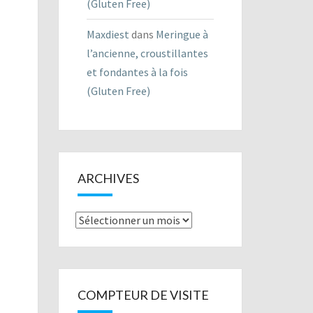
(Gluten Free)
Maxdiest
dans
Meringue à
l’ancienne, croustillantes
et fondantes à la fois
(Gluten Free)
ARCHIVES
Archives
COMPTEUR DE VISITE