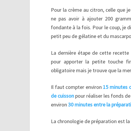
Pour la crème au citron, celle que 
ne pas avoir à ajouter 200 gramme
fondante à la fois. Pour le coup, je 
petit peu de gélatine et du mascarp
La dernière étape de cette recette 
pour apporter la petite touche fin
obligatoire mais je trouve que la mer
Il faut compter environ
15 minutes d
de cuisson
pour réaliser les fonds de 
environ
30 minutes entre la préparati
La chronologie de préparation est la 