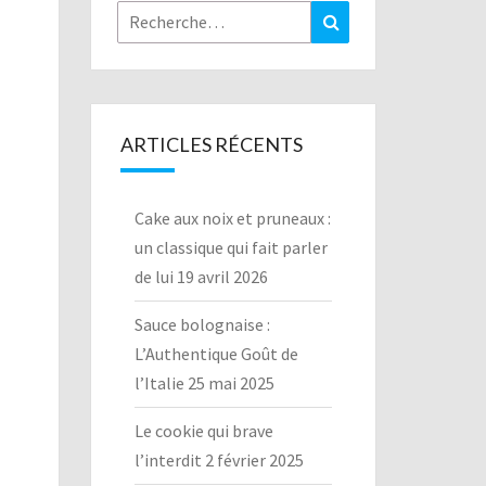
Rechercher :
Recherche
ARTICLES RÉCENTS
Cake aux noix et pruneaux :
un classique qui fait parler
de lui
19 avril 2026
Sauce bolognaise :
L’Authentique Goût de
l’Italie
25 mai 2025
Le cookie qui brave
l’interdit
2 février 2025