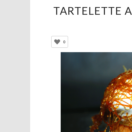
TARTELETTE 
0