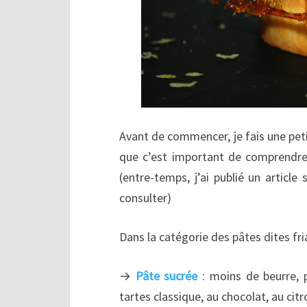
Avant de commencer, je fais une petit
que c’est important de comprendre
(entre-temps, j’ai publié un article
consulter)
Dans la catégorie des pâtes dites fri
→
Pâte sucrée
: moins de beurre, 
tartes classique, au chocolat, au citr