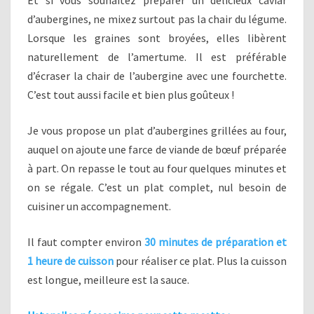
Et si vous souhaitez préparer un délicieux caviar
d’aubergines, ne mixez surtout pas la chair du légume.
Lorsque les graines sont broyées, elles libèrent
naturellement de l’amertume. Il est préférable
d’écraser la chair de l’aubergine avec une fourchette.
C’est tout aussi facile et bien plus goûteux !
Je vous propose un plat d’aubergines grillées au four,
auquel on ajoute une farce de viande de bœuf préparée
à part. On repasse le tout au four quelques minutes et
on se régale. C’est un plat complet, nul besoin de
cuisiner un accompagnement.
Il faut compter environ
30 minutes de préparation et
1 heure de cuisson
pour réaliser ce plat. Plus la cuisson
est longue, meilleure est la sauce.