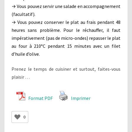
→ Vous pouvez servir une salade en accompagnement
(facultatif).
→ Vous pouvez conserver le plat au frais pendant 48
heures sans problème. Pour le réchauffer, il faut
impérativement (pas de micro-ondes) repasser le plat
au four à 210°C pendant 15 minutes avec un filet
d’huile d’olive.
Prenez le temps de cuisiner et surtout, faites-vous
plaisir …
Format PDF
Imprimer
0