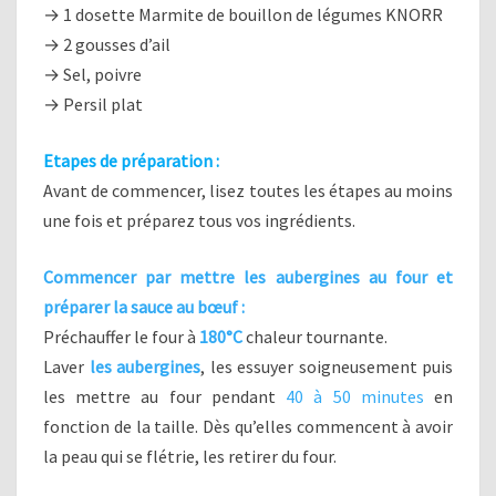
→ 1 dosette Marmite de bouillon de légumes KNORR
→ 2 gousses d’ail
→ Sel, poivre
→ Persil plat
Etapes de préparation :
Avant de commencer, lisez toutes les étapes au moins
une fois et préparez tous vos ingrédients.
Commencer par mettre les
aubergines
au four et
préparer la sauce au bœuf :
Préchauffer le four à
180°C
chaleur tournante.
Laver
les aubergines
, les essuyer soigneusement puis
les mettre au four pendant
40 à 50 minutes
en
fonction de la taille. Dès qu’elles commencent à avoir
la peau qui se flétrie, les retirer du four.