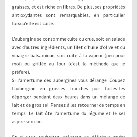
graisses, et est riche en fibres. De plus, ses propriétés
antioxydantes sont remarquables, en particulier
lorsqu’elle est cuite.
L’aubergine se consomme cuite ou crue, soit en salade
avec d’autres ingrédients, un filet d’huile d’olive et du
vinaigre balsamique, soit cuite à la vapeur (peu pour
moi) ou grillée au four (c’est la méthode que je
préfère).
Si l’amertume des aubergines vous dérange. Coupez
l’aubergine en grosses tranches puis faites-les
dégorger pendant deux heures dans un mélange de
lait et de gros sel. Pensez à les retourner de temps en
temps. Le lait ôte l’amertume du légume et le sel
aspire son eau.