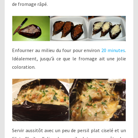
de fromage râpé.
Enfourner au milieu du four pour environ
20 minutes
.
Idéalement, jusqu’à ce que le fromage ait une jolie
coloration.
Servir aussitôt avec un peu de persil plat ciselé et un