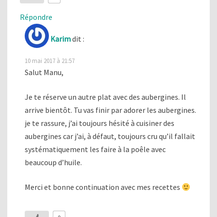
Répondre
Karim
dit :
10 mai 2017 à 21:57
Salut Manu,
Je te réserve un autre plat avec des aubergines. Il
arrive bientôt. Tu vas finir par adorer les aubergines.
je te rassure, j’ai toujours hésité à cuisiner des
aubergines car j’ai, à défaut, toujours cru qu’il fallait
systématiquement les faire à la poêle avec
beaucoup d’huile.
Merci et bonne continuation avec mes recettes