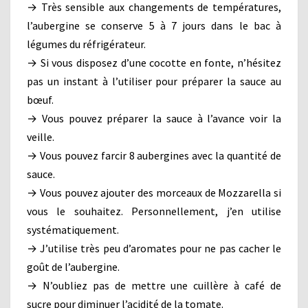
→ Très sensible aux changements de températures,
l’aubergine se conserve 5 à 7 jours dans le bac à
légumes du réfrigérateur.
→ Si vous disposez d’une cocotte en fonte, n’hésitez
pas un instant à l’utiliser pour préparer la sauce au
bœuf.
→ Vous pouvez préparer la sauce à l’avance voir la
veille.
→ Vous pouvez farcir 8 aubergines avec la quantité de
sauce.
→ Vous pouvez ajouter des morceaux de Mozzarella si
vous le souhaitez. Personnellement, j’en utilise
systématiquement.
→ J’utilise très peu d’aromates pour ne pas cacher le
goût de l’aubergine.
→ N’oubliez pas de mettre une cuillère à café de
sucre pour diminuer l’acidité de la tomate.