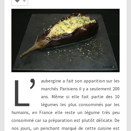
0
L’
aubergine a fait son apparition sur les
marchés Parisiens il y a seulement 200
ans. Même si elle fait partie des 10
légumes les plus consommés par les
humains, en France elle reste un légume très peu
consommé car sa préparation est plutôt délicate. De
nos jours, un penchant marqué de cette cuisine est