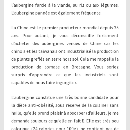
l’aubergine farcie à la viande, au riz ou aux légumes.
L’aubergine pannée est également fréquente.
La Chine est le premier producteur mondial depuis 35
ans. Pour autant, je vous déconseille fortement
d’acheter des aubergines venues de Chine car les
chinois et les taïwanais ont industrialisé la production
de plants greffés en serre hors sol. Cela me rappelle la
production de tomate en Bretagne. Vous seriez
surpris d’apprendre ce que les industriels sont
capables de nous faire ingurgiter.
L’aubergine constitue une très bonne candidate pour
la diète anti-obésité, sous réserve de la cuisiner sans
huile, qu’elle prend plaisir à absorber (d’ailleurs, je me
demande toujours ce qu’elle en fait !). Elle est très peu
calorique (24 calories pour 100g), ne contient pas de