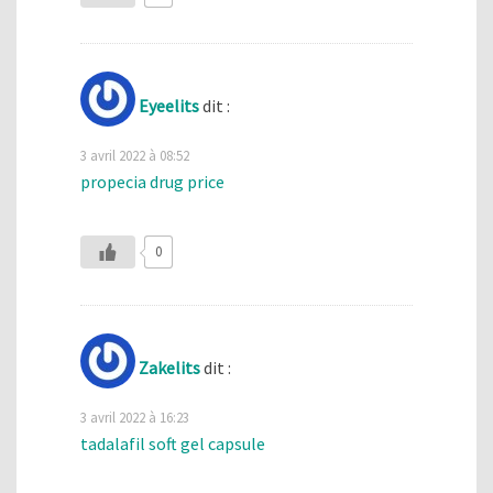
Eyeelits
dit :
3 avril 2022 à 08:52
propecia drug price
0
Zakelits
dit :
3 avril 2022 à 16:23
tadalafil soft gel capsule