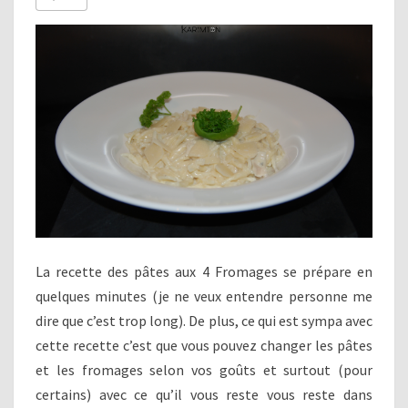
La recette des pâtes aux 4 Fromages se prépare en
quelques minutes (je ne veux entendre personne me
dire que c’est trop long). De plus, ce qui est sympa avec
cette recette c’est que vous pouvez changer les pâtes
et les fromages selon vos goûts et surtout (pour
certains) avec ce qu’il vous reste vous reste dans