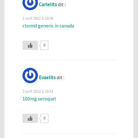
Carlelits
dit :
2 avril 2022 à 10:28
clomid generic in canada
0
Evaelits
dit :
2 avril 2022 à 10:34
100mg seroquel
0