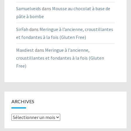
Samuelveids
dans
Mousse au chocolat à base de
pâte à bombe
SirFah
dans
Meringue à l’ancienne, croustillantes
et fondantes à la fois (Gluten Free)
Maxdiest
dans
Meringue à l’ancienne,
croustillantes et fondantes à la fois (Gluten
Free)
ARCHIVES
Archives