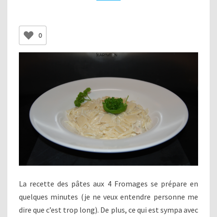
0
La recette des pâtes aux 4 Fromages se prépare en
quelques minutes (je ne veux entendre personne me
dire que c’est trop long). De plus, ce qui est sympa avec