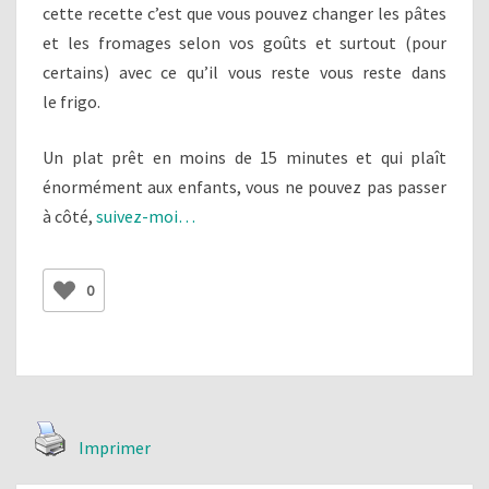
cette recette c’est que vous pouvez changer les pâtes
et les fromages selon vos goûts et surtout (pour
certains) avec ce qu’il vous reste vous reste dans
le frigo.
Un plat prêt en moins de 15 minutes et qui plaît
énormément aux enfants, vous ne pouvez pas passer
à côté,
suivez-moi…
0
Imprimer