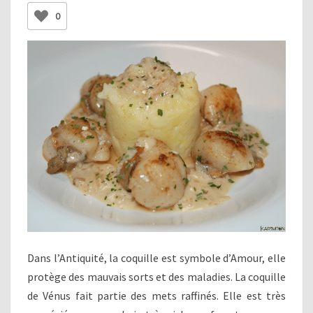
BLANCHE
0
Dans l’Antiquité, la coquille est symbole d’Amour, elle
protège des mauvais sorts et des maladies. La coquille
de Vénus fait partie des mets raffinés. Elle est très