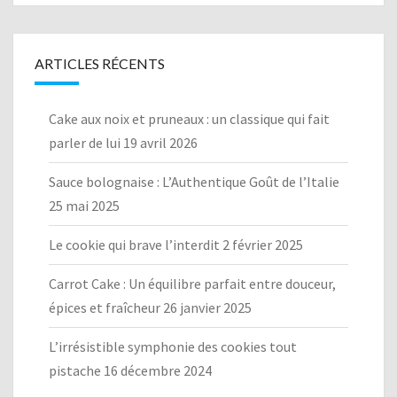
ARTICLES RÉCENTS
Cake aux noix et pruneaux : un classique qui fait
parler de lui
19 avril 2026
Sauce bolognaise : L’Authentique Goût de l’Italie
25 mai 2025
Le cookie qui brave l’interdit
2 février 2025
Carrot Cake : Un équilibre parfait entre douceur,
épices et fraîcheur
26 janvier 2025
L’irrésistible symphonie des cookies tout
pistache
16 décembre 2024