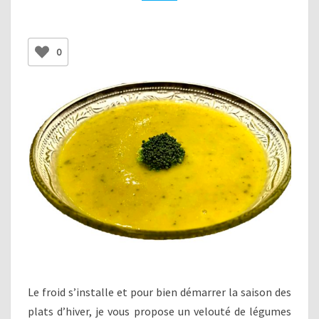
0
Le froid s’installe et pour bien démarrer la saison des
plats d’hiver, je vous propose un velouté de légumes