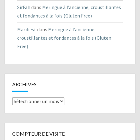
SirFah
dans
Meringue à l’ancienne, croustillantes
et fondantes à la fois (Gluten Free)
Maxdiest
dans
Meringue à l’ancienne,
croustillantes et fondantes à la fois (Gluten
Free)
ARCHIVES
Archives
COMPTEUR DE VISITE