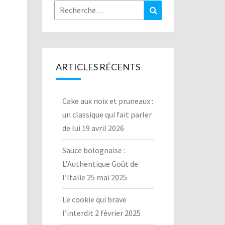
Rechercher :
Recherche
ARTICLES RÉCENTS
Cake aux noix et pruneaux :
un classique qui fait parler
de lui
19 avril 2026
Sauce bolognaise :
L’Authentique Goût de
l’Italie
25 mai 2025
Le cookie qui brave
l’interdit
2 février 2025