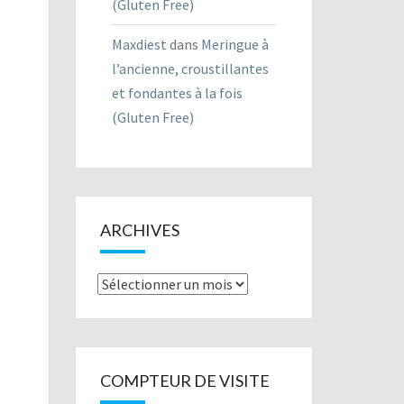
(Gluten Free)
Maxdiest
dans
Meringue à
l’ancienne, croustillantes
et fondantes à la fois
(Gluten Free)
ARCHIVES
Archives
COMPTEUR DE VISITE