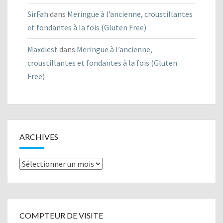
SirFah
dans
Meringue à l’ancienne, croustillantes
et fondantes à la fois (Gluten Free)
Maxdiest
dans
Meringue à l’ancienne,
croustillantes et fondantes à la fois (Gluten
Free)
ARCHIVES
Archives
COMPTEUR DE VISITE