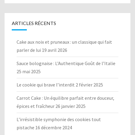
ARTICLES RÉCENTS
Cake aux noix et pruneaux : un classique qui fait
parler de lui
19 avril 2026
Sauce bolognaise : L’Authentique Goût de l’Italie
25 mai 2025
Le cookie qui brave l’interdit
2 février 2025
Carrot Cake : Un équilibre parfait entre douceur,
épices et fraîcheur
26 janvier 2025
L’irrésistible symphonie des cookies tout
pistache
16 décembre 2024