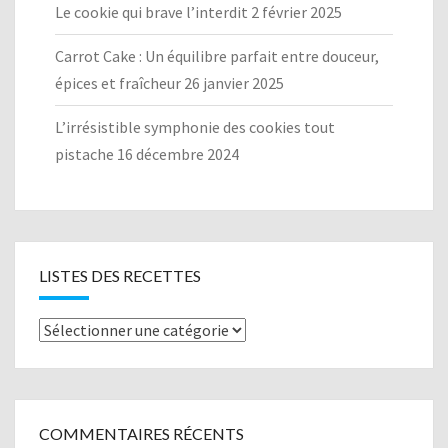
Le cookie qui brave l’interdit
2 février 2025
Carrot Cake : Un équilibre parfait entre douceur,
épices et fraîcheur
26 janvier 2025
L’irrésistible symphonie des cookies tout
pistache
16 décembre 2024
LISTES DES RECETTES
Listes
des
recettes
COMMENTAIRES RÉCENTS