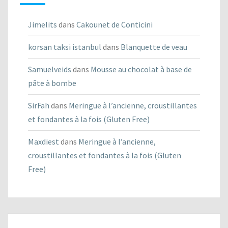
Jimelits
dans
Cakounet de Conticini
korsan taksi istanbul
dans
Blanquette de veau
Samuelveids
dans
Mousse au chocolat à base de
pâte à bombe
SirFah
dans
Meringue à l’ancienne, croustillantes
et fondantes à la fois (Gluten Free)
Maxdiest
dans
Meringue à l’ancienne,
croustillantes et fondantes à la fois (Gluten
Free)