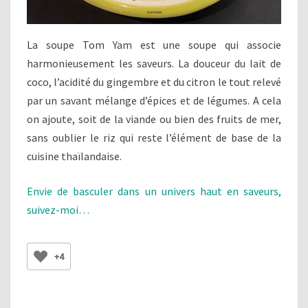
La soupe Tom Yam est une soupe qui associe
harmonieusement les saveurs. La douceur du lait de
coco, l’acidité du gingembre et du citron le tout relevé
par un savant mélange d’épices et de légumes. A cela
on ajoute, soit de la viande ou bien des fruits de mer,
sans oublier le riz qui reste l’élément de base de la
cuisine thaïlandaise.
Envie de basculer dans un univers haut en saveurs,
suivez-moi…
+4