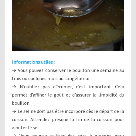
Informations utiles :
→ Vous pouvez conserver le bouillon une semaine au
frais ou quelques mois au congélateur.
→ N’oubliez pas d’écumer, c’est important. Cela
permet d’affiner le goût et d’assurer la limpidité du
bouillon.
→ Le sel ne doit pas être incorporé dès le départ de la
cuisson. Attendez presque la fin de la cuisson pour
ajouter le sel.
→ Vous pouvez utiliser des sacs à glaçons pour