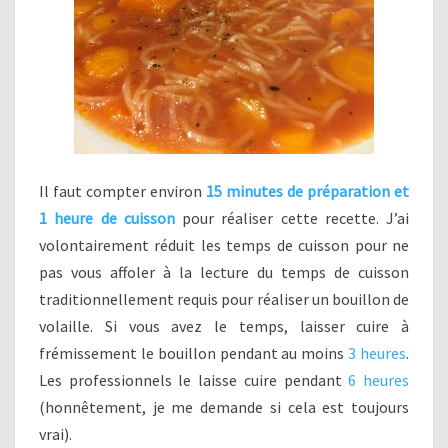
Il faut compter environ
15 minutes de préparation et
1 heure de cuisson
pour réaliser cette recette. J’ai
volontairement réduit les temps de cuisson pour ne
pas vous affoler à la lecture du temps de cuisson
traditionnellement requis pour réaliser un bouillon de
volaille. Si vous avez le temps, laisser cuire à
frémissement le bouillon pendant au moins
3 heures
.
Les professionnels le laisse cuire pendant
6 heures
(honnêtement, je me demande si cela est toujours
vrai).