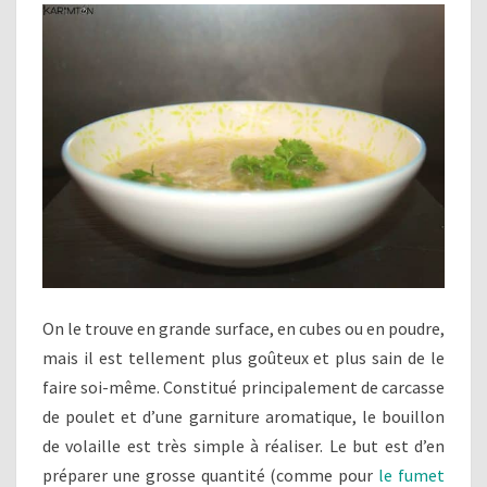
On le trouve en grande surface, en cubes ou en poudre,
mais il est tellement plus goûteux et plus sain de le
faire soi-même. Constitué principalement de carcasse
de poulet et d’une garniture aromatique, le bouillon
de volaille est très simple à réaliser. Le but est d’en
préparer une grosse quantité (comme pour
le fumet