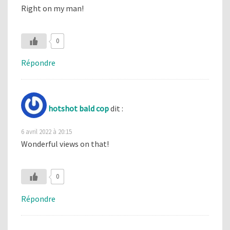
Right on my man!
0
Répondre
hotshot bald cop
dit :
6 avril 2022 à 20:15
Wonderful views on that!
0
Répondre