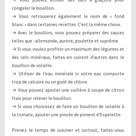
congeler le bouillon.
→ Vous retrouverez également le nom de « fond
blanc » dans certaines recettes. C’est la même chose.
→ Avec le bouillon, vous pouvez préparer des sauces
telles que : allemande, aurore, poulette et suprême.
→ Si vous voulez profiter un maximum des légumes et
des sels minéraux, faites-en cuirent d’autres dans le
bouillon de volaille.
→ Utiliser de l’eau minérale si votre eau comporte
trop de calcaire ou un goût de chlore.
→ Vous pouvez ajouter une cuillère à soupe de citron
frais pour relever le bouillon.
→ Si vous choisissez de faire un bouillon de volaille à
la tomate, ajouter une pincée de piment d’Espelette.
Prenez le temps de cuisiner et surtout, faites-vous