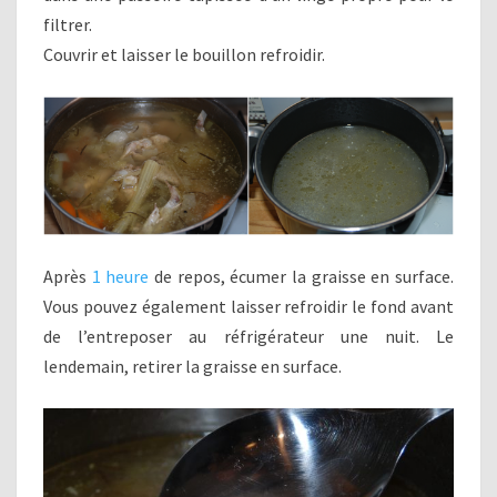
filtrer.
Couvrir et laisser le bouillon refroidir.
Après
1 heure
de repos, écumer la graisse en surface.
Vous pouvez également laisser refroidir le fond avant
de l’entreposer au réfrigérateur une nuit. Le
lendemain, retirer la graisse en surface.