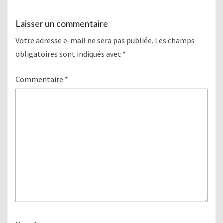
Laisser un commentaire
Votre adresse e-mail ne sera pas publiée.
Les champs
obligatoires sont indiqués avec
*
Commentaire
*