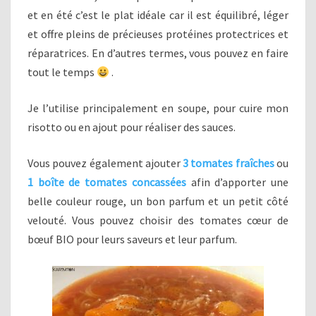
et en été c’est le plat idéale car il est équilibré, léger
et offre pleins de précieuses protéines protectrices et
réparatrices. En d’autres termes, vous pouvez en faire
tout le temps
.
Je l’utilise principalement en soupe, pour cuire mon
risotto ou en ajout pour réaliser des sauces.
Vous pouvez également ajouter
3 tomates fraîches
ou
1 boîte de tomates concassées
afin d’apporter une
belle couleur rouge, un bon parfum et un petit côté
velouté. Vous pouvez choisir des tomates cœur de
bœuf BIO pour leurs saveurs et leur parfum.