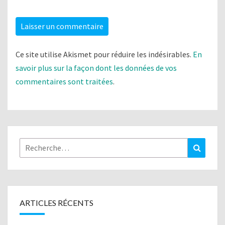
Ce site utilise Akismet pour réduire les indésirables.
En
savoir plus sur la façon dont les données de vos
commentaires sont traitées
.
Rechercher :
Recher
ARTICLES RÉCENTS