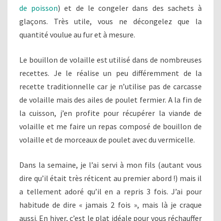
de poisson
) et de le congeler dans des sachets à
glaçons. Très utile, vous ne décongelez que la
quantité voulue au fur et à mesure.
Le bouillon de volaille est utilisé dans de nombreuses
recettes. Je le réalise un peu différemment de la
recette traditionnelle car je n’utilise pas de carcasse
de volaille mais des ailes de poulet fermier. A la fin de
la cuisson, j’en profite pour récupérer la viande de
volaille et me faire un repas composé de bouillon de
volaille et de morceaux de poulet avec du vermicelle.
Dans la semaine, je l’ai servi à mon fils (autant vous
dire qu’il était très réticent au premier abord !) mais il
a tellement adoré qu’il en a repris 3 fois. J’ai pour
habitude de dire « jamais 2 fois », mais là je craque
aussi. En hiver, c’est le plat idéale pour vous réchauffer