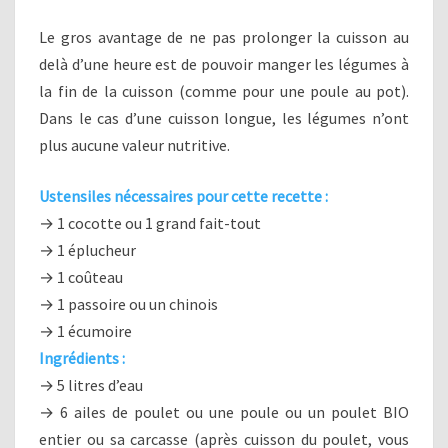
Le gros avantage de ne pas prolonger la cuisson au
delà d’une heure est de pouvoir manger les légumes à
la fin de la cuisson (comme pour une poule au pot).
Dans le cas d’une cuisson longue, les légumes n’ont
plus aucune valeur nutritive.
Ustensiles nécessaires pour cette recette :
→ 1 cocotte ou 1 grand fait-tout
→ 1 éplucheur
→ 1 coûteau
→ 1 passoire ou un chinois
→ 1 écumoire
Ingrédients :
→ 5 litres d’eau
→ 6 ailes de poulet ou une poule ou un poulet BIO
entier ou sa carcasse (après cuisson du poulet, vous