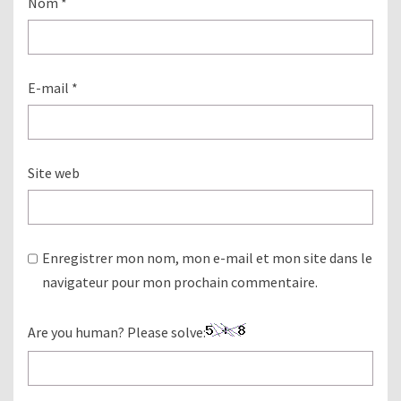
Nom
*
E-mail
*
Site web
Enregistrer mon nom, mon e-mail et mon site dans le
navigateur pour mon prochain commentaire.
Are you human? Please solve: