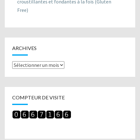
croustillantes et fondantes à la fois (Gluten
Free)
ARCHIVES
Archives
COMPTEUR DE VISITE