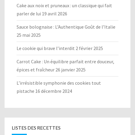
Cake aux noix et pruneaux : un classique qui fait
parler de lui
19 avril 2026
Sauce bolognaise : L’Authentique Goût de l’Italie
25 mai 2025
Le cookie qui brave l’interdit
2 février 2025
Carrot Cake : Un équilibre parfait entre douceur,
épices et fraîcheur
26 janvier 2025
L’irrésistible symphonie des cookies tout
pistache
16 décembre 2024
LISTES DES RECETTES