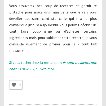
Vous trouverez beaucoup de recettes de garniture
pistache pour macarons mais celle que je vais vous
dévoiler est sans conteste celle qui m’a le plus
convaincue jusqu’à aujourd’hui. Vous pouvez décider de
tout faire vous-même ou d’acheter certains
ingrédients mais pour sublimer cette recette, je vous
conseille vivement de prôner pour le « tout fait
maison ».
Si vous recherchez la remarque «
Ils sont meilleurs que
chez LADUREE »
, suivez-moi …
0