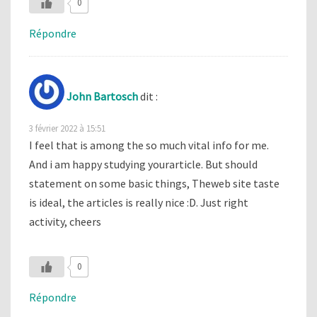
0
Répondre
John Bartosch
dit :
3 février 2022 à 15:51
I feel that is among the so much vital info for me.
And i am happy studying yourarticle. But should
statement on some basic things, Theweb site taste
is ideal, the articles is really nice :D. Just right
activity, cheers
0
Répondre