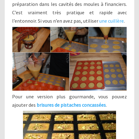
préparation dans les cavités des moules à financiers.
C’est vraiment très pratique et rapide avec
l’entonnoir. Si vous n’en avez pas, utiliser
une cuillère
.
Pour une version plus gourmande, vous pouvez
ajouter des
brisures de pistaches concassées
.