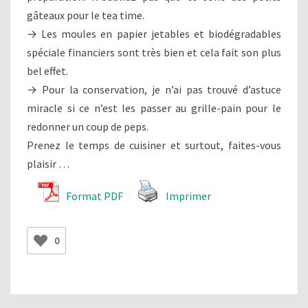
gâteaux pour le tea time.
→ Les moules en papier jetables et biodégradables
spéciale financiers sont très bien et cela fait son plus
bel effet.
→ Pour la conservation, je n’ai pas trouvé d’astuce
miracle si ce n’est les passer au grille-pain pour le
redonner un coup de peps.
Prenez le temps de cuisiner et surtout, faites-vous
plaisir …
Format PDF
Imprimer
0