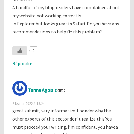
A handful of my blog readers have complained about
my website not working correctly
in Explorer but looks great in Safari. Do you have any
recommendations to help fix this problem?
0
Répondre
Tanna Agbisit
dit :
2 février 2022 à 18:24
great submit, very informative. I ponder why the
other experts of this sector don’t realize this.You
must proceed your writing. I’m confident, you havea