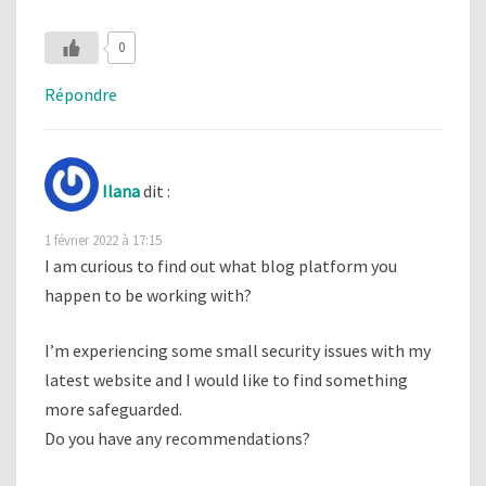
0
Répondre
Ilana
dit :
1 février 2022 à 17:15
I am curious to find out what blog platform you
happen to be working with?
I’m experiencing some small security issues with my
latest website and I would like to find something
more safeguarded.
Do you have any recommendations?