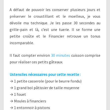
A défaut de pouvoir les conserver plusieurs jours et
préserver le croustillant et le moelleux, je vous
dévoile ma technique. Je les passe 30 secondes au
grille-pain et là, c’est une tuerie. Il se forme une
petite croûte et le Financier retrouve un tonus
incomparable.
Il faut compter environ
30 minutes
cuisson comprise
pour réaliser ces petits gâteaux.
Ustensiles nécessaires pour cette recette :
→ 1 petite casserole (pour le beurre fondu)
→ 1 grand bol pâtissier de taille moyenne
→ 1 fouet
→ Moules à financiers
→ 1 entonnoir à pistons