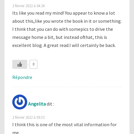
2 février 2022 à 04:24
Its like you read my mind! You appear to know a lot
about this,like you wrote the book in it or something.
I think that you can do with somepics to drive the
message home a bit, but instead ofthat, this is
excellent blog. A great read.I will certainly be back.
0
Répondre
Angelita
dit :
2 février 2022 à 09:32
I think this is one of the most vital information for
me.