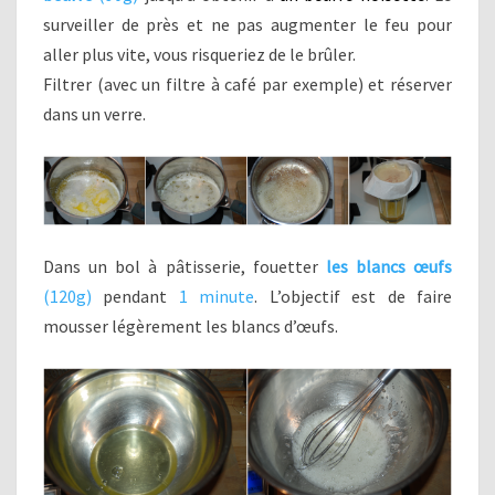
surveiller de près et ne pas augmenter le feu pour
aller plus vite, vous risqueriez de le brûler.
Filtrer (avec un filtre à café par exemple) et réserver
dans un verre.
Dans un bol à pâtisserie, fouetter
les blancs œufs
(120g)
pendant
1 minute
. L’objectif est de faire
mousser légèrement les blancs d’œufs.