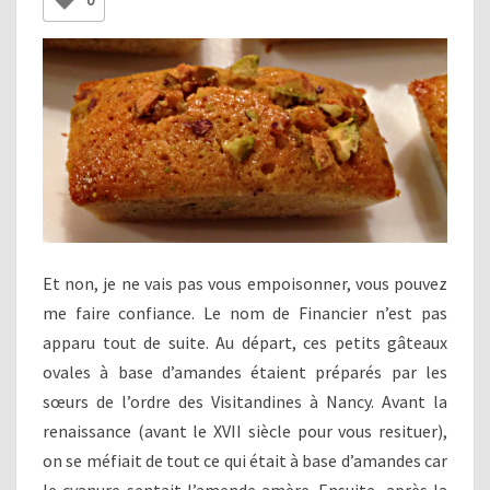
0
Et non, je ne vais pas vous empoisonner, vous pouvez
me faire confiance. Le nom de Financier n’est pas
apparu tout de suite. Au départ, ces petits gâteaux
ovales à base d’amandes étaient préparés par les
sœurs de l’ordre des Visitandines à Nancy. Avant la
renaissance (avant le XVII siècle pour vous resituer),
on se méfiait de tout ce qui était à base d’amandes car