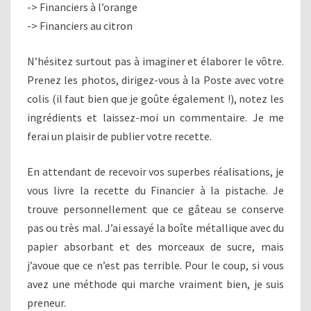
-> Financiers à l’orange
-> Financiers au citron
N’hésitez surtout pas à imaginer et élaborer le vôtre.
Prenez les photos, dirigez-vous à la Poste avec votre
colis (il faut bien que je goûte également !), notez les
ingrédients et laissez-moi un commentaire. Je me
ferai un plaisir de publier votre recette.
En attendant de recevoir vos superbes réalisations, je
vous livre la recette du Financier à la pistache. Je
trouve personnellement que ce gâteau se conserve
pas ou très mal. J’ai essayé la boîte métallique avec du
papier absorbant et des morceaux de sucre, mais
j’avoue que ce n’est pas terrible. Pour le coup, si vous
avez une méthode qui marche vraiment bien, je suis
preneur.