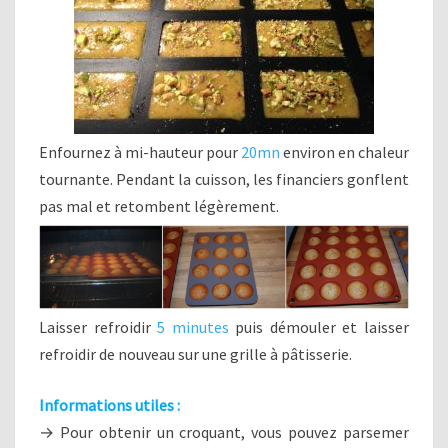
Enfournez à mi-hauteur pour
20mn
environ en chaleur
tournante. Pendant la cuisson, les financiers gonflent
pas mal et retombent légèrement.
Laisser refroidir
5 minutes
puis démouler et laisser
refroidir de nouveau sur une grille à pâtisserie.
Informations utiles :
→ Pour obtenir un croquant, vous pouvez parsemer