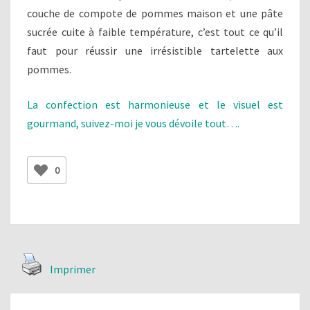
couche de compote de pommes maison et une pâte
sucrée cuite à faible température, c’est tout ce qu’il
faut pour réussir une irrésistible tartelette aux
pommes.
La confection est harmonieuse et le visuel est
gourmand, suivez-moi je vous dévoile tout….
0
Imprimer