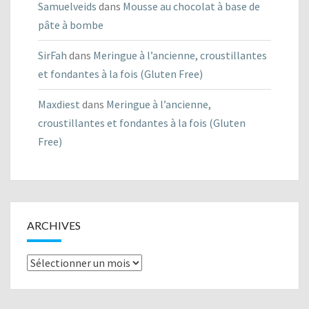
Samuelveids
dans
Mousse au chocolat à base de
pâte à bombe
SirFah
dans
Meringue à l’ancienne, croustillantes
et fondantes à la fois (Gluten Free)
Maxdiest
dans
Meringue à l’ancienne,
croustillantes et fondantes à la fois (Gluten
Free)
ARCHIVES
Archives