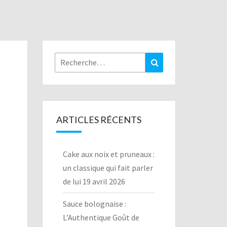
Rechercher :
Recherche
ARTICLES RÉCENTS
Cake aux noix et pruneaux :
un classique qui fait parler
de lui
19 avril 2026
Sauce bolognaise :
L’Authentique Goût de