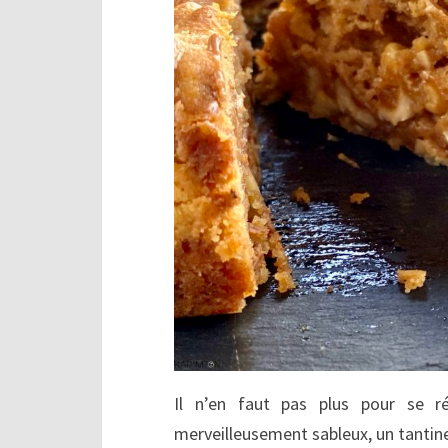
Il n’en faut pas plus pour se r
merveilleusement sableux, un tantin