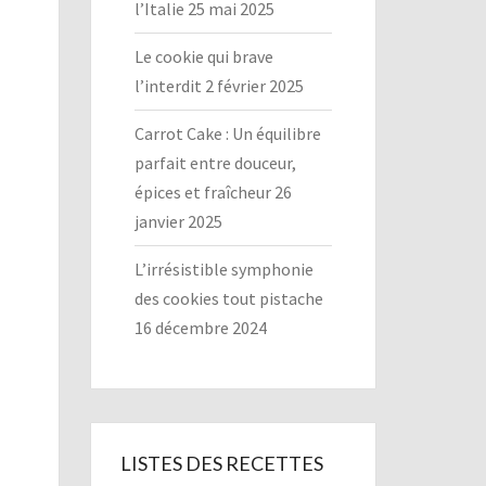
l’Italie
25 mai 2025
Le cookie qui brave
l’interdit
2 février 2025
Carrot Cake : Un équilibre
parfait entre douceur,
épices et fraîcheur
26
janvier 2025
L’irrésistible symphonie
des cookies tout pistache
16 décembre 2024
LISTES DES RECETTES