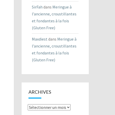
SirFah
dans
Meringue à
l’ancienne, croustillantes
et fondantes à la fois
(Gluten Free)
Maxdiest
dans
Meringue à
l’ancienne, croustillantes
et fondantes à la fois
(Gluten Free)
ARCHIVES
Archives