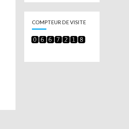
COMPTEUR DE VISITE