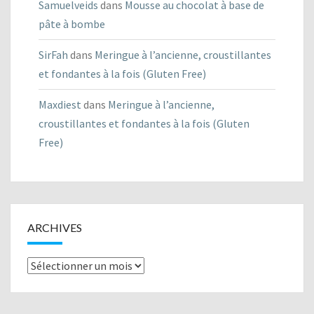
Samuelveids
dans
Mousse au chocolat à base de
pâte à bombe
SirFah
dans
Meringue à l’ancienne, croustillantes
et fondantes à la fois (Gluten Free)
Maxdiest
dans
Meringue à l’ancienne,
croustillantes et fondantes à la fois (Gluten
Free)
ARCHIVES
Archives