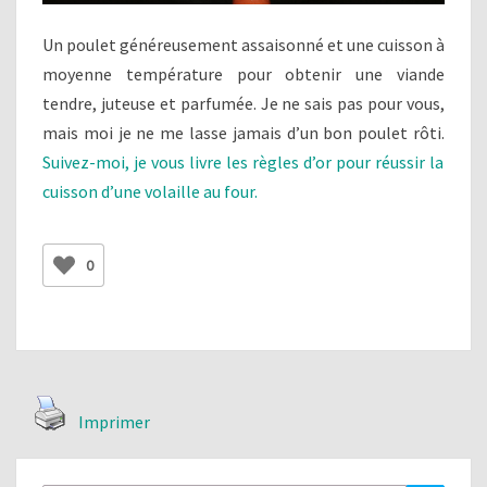
Un poulet généreusement assaisonné et une cuisson à
moyenne température pour obtenir une viande
tendre, juteuse et parfumée. Je ne sais pas pour vous,
mais moi je ne me lasse jamais d’un bon poulet rôti.
Suivez-moi, je vous livre les règles d’or pour réussir la
cuisson d’une volaille au four.
0
Imprimer