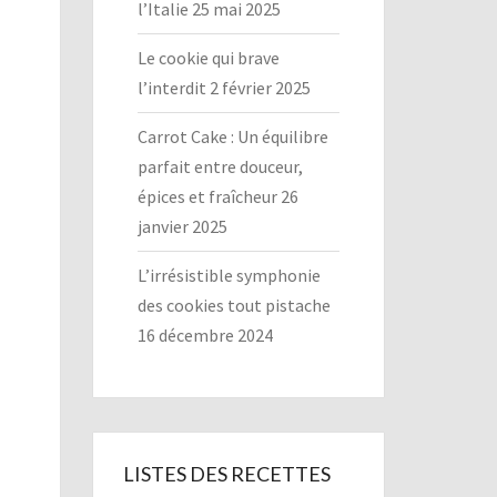
l’Italie
25 mai 2025
Le cookie qui brave
l’interdit
2 février 2025
Carrot Cake : Un équilibre
parfait entre douceur,
épices et fraîcheur
26
janvier 2025
L’irrésistible symphonie
des cookies tout pistache
16 décembre 2024
LISTES DES RECETTES