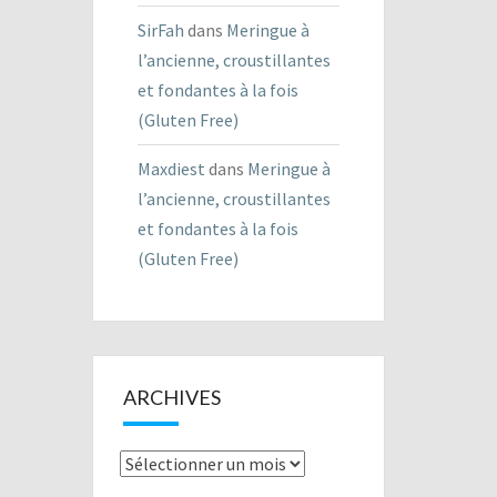
SirFah
dans
Meringue à
l’ancienne, croustillantes
et fondantes à la fois
(Gluten Free)
Maxdiest
dans
Meringue à
l’ancienne, croustillantes
et fondantes à la fois
(Gluten Free)
ARCHIVES
Archives