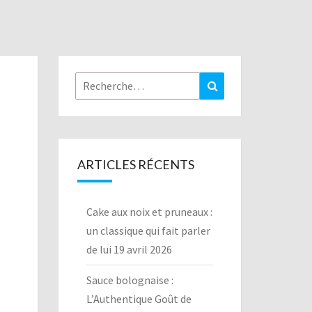
Rechercher :
Recherche
ARTICLES RÉCENTS
Cake aux noix et pruneaux :
un classique qui fait parler
de lui
19 avril 2026
Sauce bolognaise :
L’Authentique Goût de