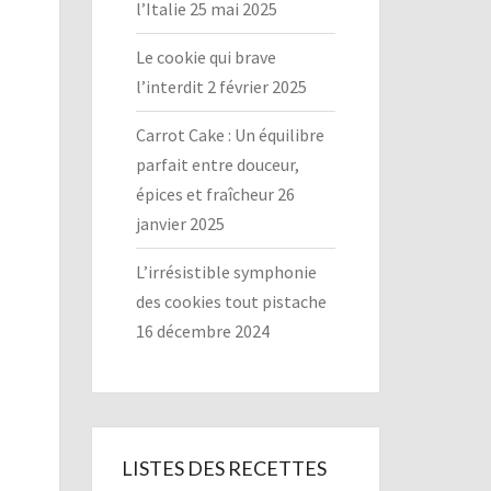
l’Italie
25 mai 2025
Le cookie qui brave
l’interdit
2 février 2025
Carrot Cake : Un équilibre
parfait entre douceur,
épices et fraîcheur
26
janvier 2025
L’irrésistible symphonie
des cookies tout pistache
16 décembre 2024
LISTES DES RECETTES