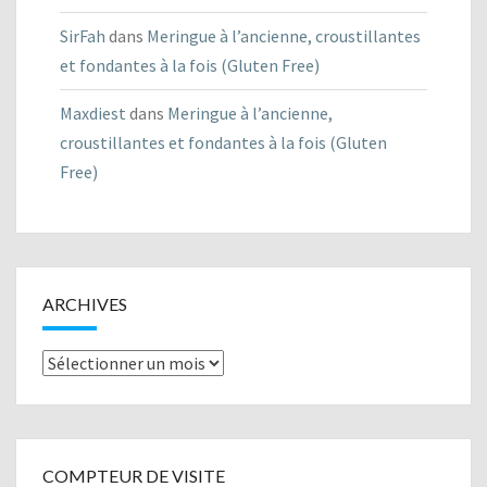
SirFah
dans
Meringue à l’ancienne, croustillantes
et fondantes à la fois (Gluten Free)
Maxdiest
dans
Meringue à l’ancienne,
croustillantes et fondantes à la fois (Gluten
Free)
ARCHIVES
Archives
COMPTEUR DE VISITE