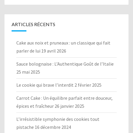
ARTICLES RÉCENTS
Cake aux noix et pruneaux : un classique qui fait
parler de lui
19 avril 2026
Sauce bolognaise : L’Authentique Goût de l’Italie
25 mai 2025
Le cookie qui brave l’interdit
2 février 2025
Carrot Cake : Un équilibre parfait entre douceur,
épices et fraîcheur
26 janvier 2025
L’irrésistible symphonie des cookies tout
pistache
16 décembre 2024