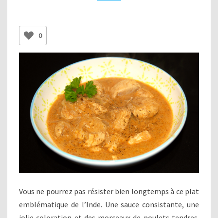
0
Vous ne pourrez pas résister bien longtemps à ce plat
emblématique de l’Inde. Une sauce consistante, une
jolie coloration et des morceaux de poulets tendres.