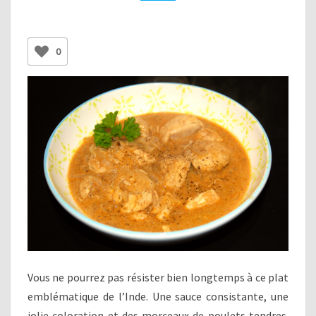
0
Vous ne pourrez pas résister bien longtemps à ce plat
emblématique de l’Inde. Une sauce consistante, une
jolie coloration et des morceaux de poulets tendres.