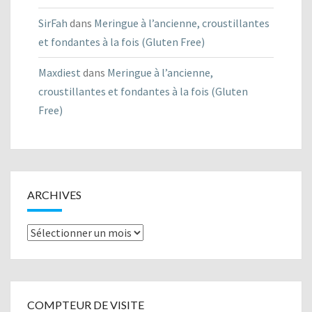
SirFah
dans
Meringue à l’ancienne, croustillantes
et fondantes à la fois (Gluten Free)
Maxdiest
dans
Meringue à l’ancienne,
croustillantes et fondantes à la fois (Gluten
Free)
ARCHIVES
Archives
COMPTEUR DE VISITE