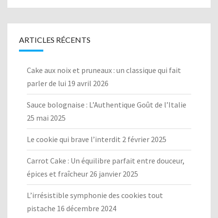
ARTICLES RÉCENTS
Cake aux noix et pruneaux : un classique qui fait
parler de lui
19 avril 2026
Sauce bolognaise : L’Authentique Goût de l’Italie
25 mai 2025
Le cookie qui brave l’interdit
2 février 2025
Carrot Cake : Un équilibre parfait entre douceur,
épices et fraîcheur
26 janvier 2025
L’irrésistible symphonie des cookies tout
pistache
16 décembre 2024