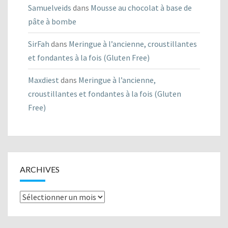
Samuelveids
dans
Mousse au chocolat à base de
pâte à bombe
SirFah
dans
Meringue à l’ancienne, croustillantes
et fondantes à la fois (Gluten Free)
Maxdiest
dans
Meringue à l’ancienne,
croustillantes et fondantes à la fois (Gluten
Free)
ARCHIVES
Archives