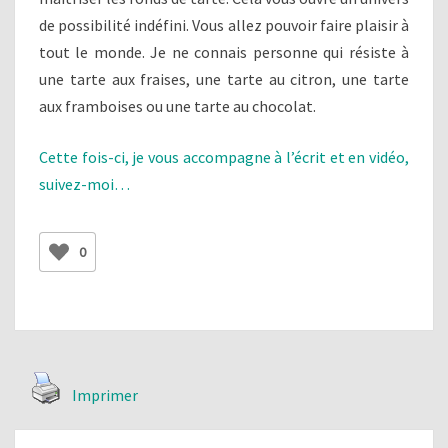
de possibilité indéfini. Vous allez pouvoir faire plaisir à
tout le monde. Je ne connais personne qui résiste à
une tarte aux fraises, une tarte au citron, une tarte
aux framboises ou une tarte au chocolat.
Cette fois-ci, je vous accompagne à l’écrit et en vidéo,
suivez-moi…
0
Imprimer