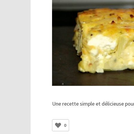
Une recette simple et délicieuse po
0