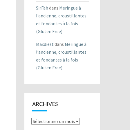
SirFah
dans
Meringue à
l’ancienne, croustillantes
et fondantes à la fois
(Gluten Free)
Maxdiest
dans
Meringue à
l’ancienne, croustillantes
et fondantes à la fois
(Gluten Free)
ARCHIVES
Archives