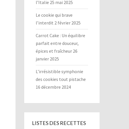
l’Italie
25 mai 2025
Le cookie qui brave
l’interdit
2 février 2025
Carrot Cake : Un équilibre
parfait entre douceur,
épices et fraîcheur
26
janvier 2025
L’irrésistible symphonie
des cookies tout pistache
16 décembre 2024
LISTES DES RECETTES