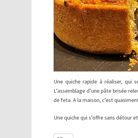
Une quiche rapide à réaliser, qui s
L’assemblage d’une pâte brisée rele
de feta. A la maison, c’est quasiment
Une quiche qui s’offre sans détour e