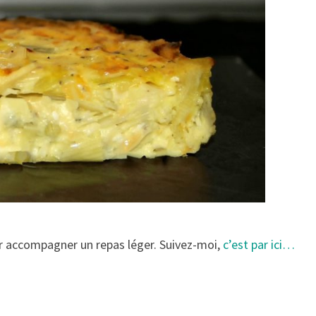
ur accompagner un repas léger. Suivez-moi,
c’est par ici…