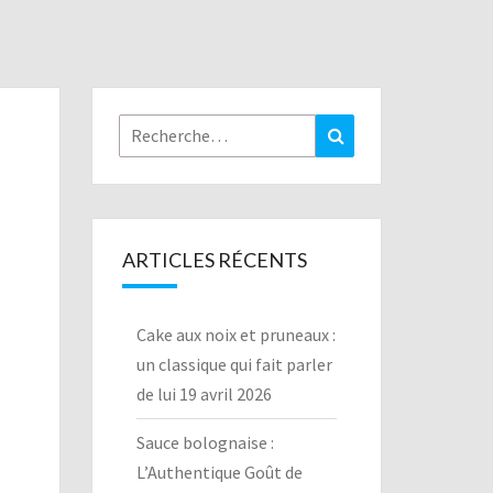
Rechercher :
Recherche
ARTICLES RÉCENTS
Cake aux noix et pruneaux :
un classique qui fait parler
de lui
19 avril 2026
Sauce bolognaise :
L’Authentique Goût de