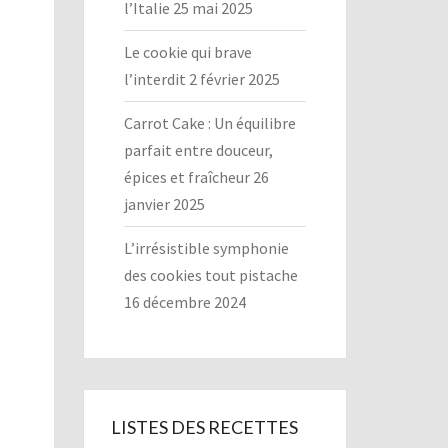
l’Italie
25 mai 2025
Le cookie qui brave
l’interdit
2 février 2025
Carrot Cake : Un équilibre
parfait entre douceur,
épices et fraîcheur
26
janvier 2025
L’irrésistible symphonie
des cookies tout pistache
16 décembre 2024
LISTES DES RECETTES