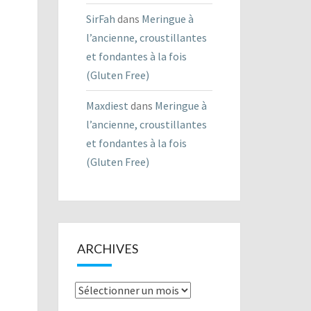
SirFah
dans
Meringue à
l’ancienne, croustillantes
et fondantes à la fois
(Gluten Free)
Maxdiest
dans
Meringue à
l’ancienne, croustillantes
et fondantes à la fois
(Gluten Free)
ARCHIVES
Archives