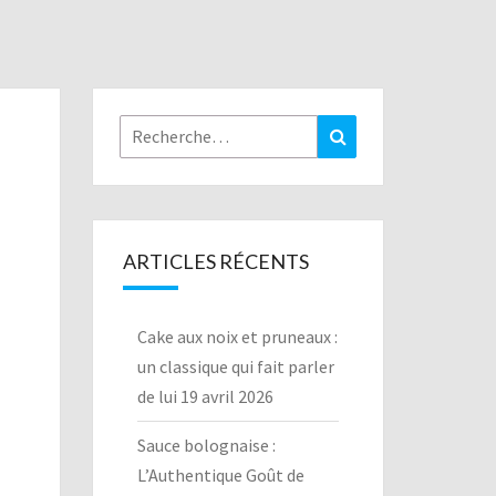
Rechercher :
Recherche
ARTICLES RÉCENTS
Cake aux noix et pruneaux :
un classique qui fait parler
de lui
19 avril 2026
Sauce bolognaise :
L’Authentique Goût de