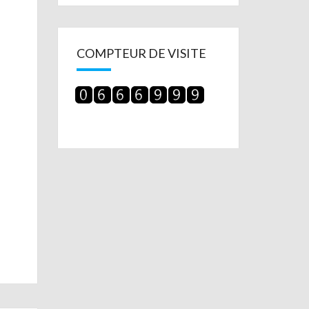
COMPTEUR DE VISITE