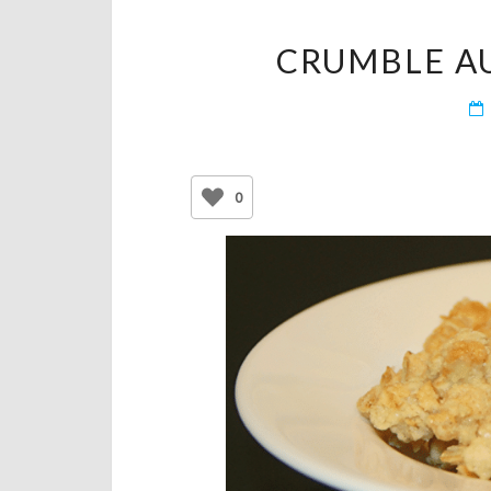
CRUMBLE AU
0