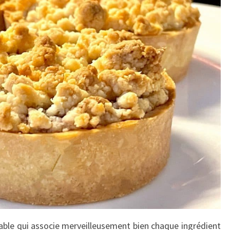
iable qui associe merveilleusement bien chaque ingrédient