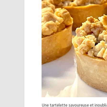
Une tartelette savoureuse et inoubl