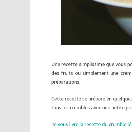
Une recette simplissime que vous po
des fruits ou simplement une crèm
préparations.
Cette recette se prépare en quelques 
tous les crumbles avec une petite p
Je vous livre la recette du crumble l