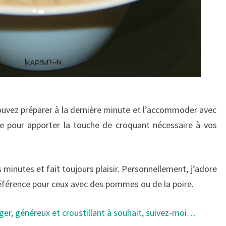
uvez préparer à la dernière minute et l’accommoder avec
e pour apporter la touche de croquant nécessaire à vos
minutes et fait toujours plaisir. Personnellement, j’adore
référence pour ceux avec des pommes ou de la poire.
éger, généreux et croustillant à souhait, suivez-moi…