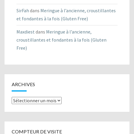
SirFah
dans
Meringue à l’ancienne, croustillantes
et fondantes à la fois (Gluten Free)
Maxdiest
dans
Meringue à l’ancienne,
croustillantes et fondantes à la fois (Gluten
Free)
ARCHIVES
Archives
COMPTEUR DE VISITE