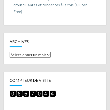
croustillantes et fondantes à la fois (Gluten
Free)
ARCHIVES
Archives
COMPTEUR DE VISITE