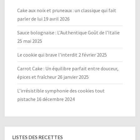
Cake aux noix et pruneaux : un classique qui fait
parler de lui
19 avril 2026
Sauce bolognaise : L’Authentique Goût de l’Italie
25 mai 2025
Le cookie qui brave l’interdit
2 février 2025
Carrot Cake : Un équilibre parfait entre douceur,
épices et fraîcheur
26 janvier 2025
L’irrésistible symphonie des cookies tout
pistache
16 décembre 2024
LISTES DES RECETTES