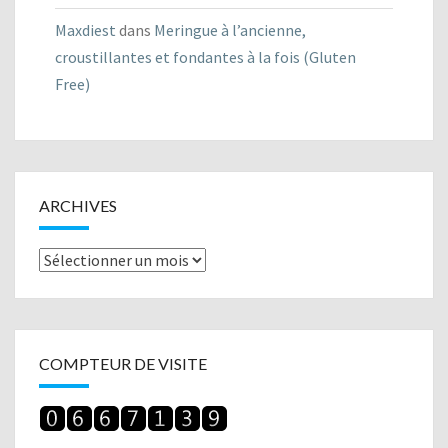
Maxdiest
dans
Meringue à l’ancienne,
croustillantes et fondantes à la fois (Gluten
Free)
ARCHIVES
Archives
COMPTEUR DE VISITE