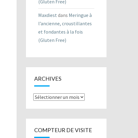
(Gluten Free)
Maxdiest
dans
Meringue à
l’ancienne, croustillantes
et fondantes à la fois
(Gluten Free)
ARCHIVES
Archives
COMPTEUR DE VISITE