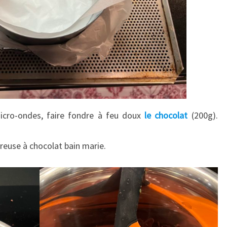
icro-ondes, faire fondre à feu doux
le
chocolat
(200g).
reuse à chocolat bain marie.