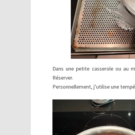
Dans une petite casserole ou au m
Réserver.
Personnellement, j’utilise une tempé