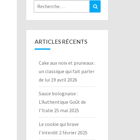
Rechercher :
Recherche
ARTICLES RÉCENTS
Cake aux noix et pruneaux :
un classique qui fait parler
de lui
19 avril 2026
Sauce bolognaise :
L’Authentique Goût de
l’Italie
25 mai 2025
Le cookie qui brave
l’interdit
2 février 2025