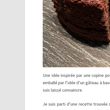
Une idée inspirée par une copine pou
emballé par l’idée d’un gâteau à bas
suis laissé convaincre.
Je suis parti d’une recette trouvée s