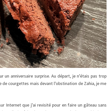
r un anniversaire surprise. Au départ, je n’étais pas trop
e de courgettes mais devant l’obstination de Zahia, je me
ur Internet que j’ai revisité pour en faire un gâteau sans