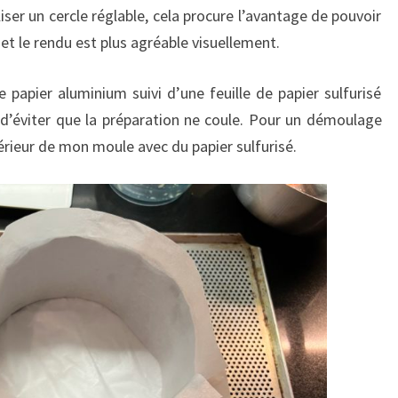
iser un cercle réglable, cela procure l’avantage de pouvoir
t le rendu est plus agréable visuellement.
papier aluminium suivi d’une feuille de papier sulfurisé
n d’éviter que la préparation ne coule. Pour un démoulage
ntérieur de mon moule avec du papier sulfurisé.