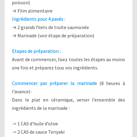
poisson)
→ Film alimentaire
Ingrédients pour 4 pavés :
→ 2 grands filets de truite saumonée
→ Marinade (voir étape de préparation)
Etapes de préparation :
Avant de commencer, lisez toutes les étapes au moins
une fois et préparez tous vos ingrédients.
Commencer par préparer la marinade
(8 heures à
l’avance) :
Dans le plat en céramique, verser l’ensemble des
ingrédients de la marinade :
-> 1 CAS d’huile d’olive
-> 2 CAS de sauce Teriyaki