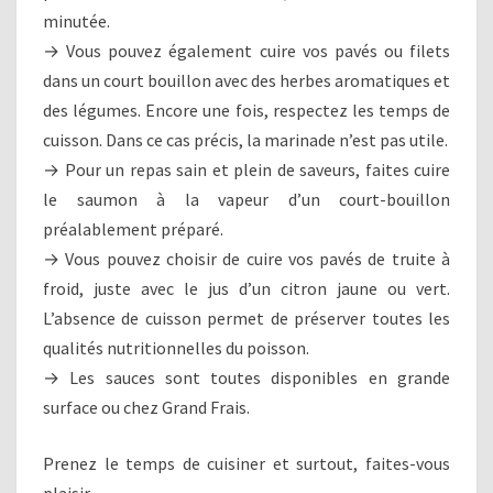
minutée.
→ Vous pouvez également cuire vos pavés ou filets
dans un court bouillon avec des herbes aromatiques et
des légumes. Encore une fois, respectez les temps de
cuisson. Dans ce cas précis, la marinade n’est pas utile.
→ Pour un repas sain et plein de saveurs, faites cuire
le saumon à la vapeur d’un court-bouillon
préalablement préparé.
→ Vous pouvez choisir de cuire vos pavés de truite à
froid, juste avec le jus d’un citron jaune ou vert.
L’absence de cuisson permet de préserver toutes les
qualités nutritionnelles du poisson.
→ Les sauces sont toutes disponibles en grande
surface ou chez Grand Frais.
Prenez le temps de cuisiner et surtout, faites-vous