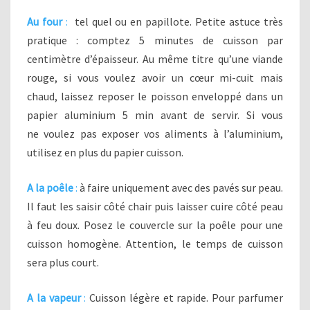
Au four
:
tel quel ou en papillote. Petite astuce très
pratique : comptez 5 minutes de cuisson par
centimètre d’épaisseur. Au même titre qu’une viande
rouge, si vous voulez avoir un cœur mi-cuit mais
chaud, laissez reposer le poisson enveloppé dans un
papier aluminium 5 min avant de servir. Si vous
ne voulez pas exposer vos aliments à l’aluminium,
utilisez en plus du papier cuisson.
A la poêle
:
à faire uniquement avec des pavés sur peau.
Il faut les saisir côté chair puis laisser cuire côté peau
à feu doux. Posez le couvercle sur la poêle pour une
cuisson homogène. Attention, le temps de cuisson
sera plus court.
A la vapeur
:
Cuisson légère et rapide. Pour parfumer