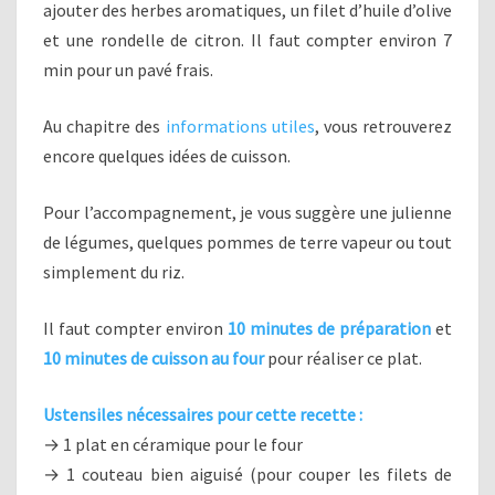
ajouter des herbes aromatiques, un filet d’huile d’olive
et une rondelle de citron. Il faut compter environ 7
min pour un pavé frais.
Au chapitre des
informations utiles
, vous retrouverez
encore quelques idées de cuisson.
Pour l’accompagnement, je vous suggère une julienne
de légumes, quelques pommes de terre vapeur ou tout
simplement du riz.
Il faut compter environ
10 minutes de préparation
et
10 minutes de cuisson
au four
pour réaliser ce plat.
Ustensiles nécessaires pour cette recette :
→ 1 plat en céramique pour le four
→ 1 couteau bien aiguisé (pour couper les filets de