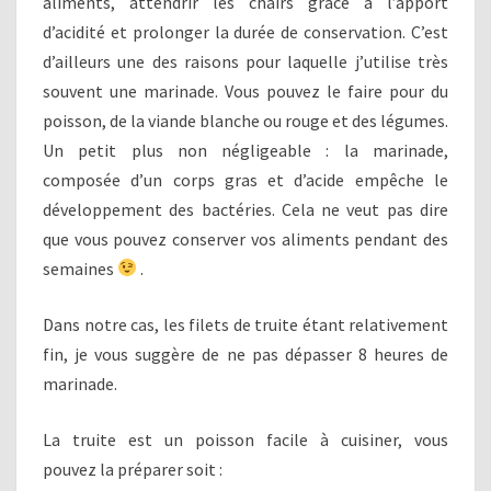
aliments, attendrir les chairs grâce à l’apport
d’acidité et prolonger la durée de conservation. C’est
d’ailleurs une des raisons pour laquelle j’utilise très
souvent une marinade. Vous pouvez le faire pour du
poisson, de la viande blanche ou rouge et des légumes.
Un petit plus non négligeable : la marinade,
composée d’un corps gras et d’acide empêche le
développement des bactéries. Cela ne veut pas dire
que vous pouvez conserver vos aliments pendant des
semaines
.
Dans notre cas, les filets de truite étant relativement
fin, je vous suggère de ne pas dépasser 8 heures de
marinade.
La truite est un poisson facile à cuisiner, vous
pouvez la préparer soit :