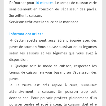
Enfourner pour
10 minutes
. Le temps de cuisson varie
sensiblement en fonction de l’épaisseur des pavés.
Surveiller la cuisson.
Servir aussitôt avec la sauce de la marinade.
Informations utiles :
→ Cette recette peut aussi être préparée avec des
pavés de saumon. Vous pouvez aussi varier les légumes
selon les saisons et les légumes que vous avez à
disposition.
→ Quelque soit le mode de cuisson, respectez les
temps de cuisson en vous basant sur l’épaisseur des
pavés.
→ La truite est très rapide à cuire, surveillez
attentivement la cuisson. Un poisson trop cuit
devient sec. Pour pouvoir profiter pleinement d’un
poisson tendre et rosé à cœur, la cuisson doit être