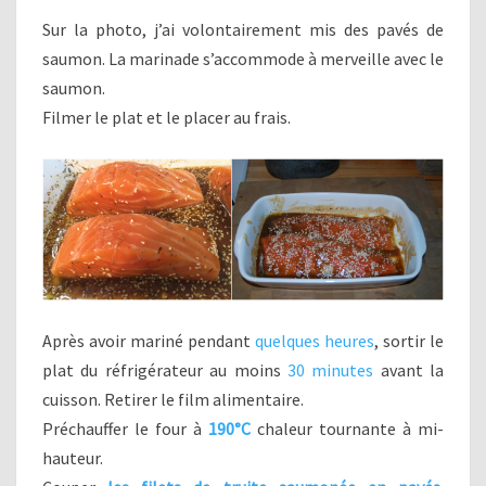
Sur la photo, j’ai volontairement mis des pavés de
saumon. La marinade s’accommode à merveille avec le
saumon.
Filmer le plat et le placer au frais.
Après avoir mariné pendant
quelques heures
, sortir le
plat du réfrigérateur au moins
30 minutes
avant la
cuisson. Retirer le film alimentaire.
Préchauffer le four à
190°C
chaleur tournante à mi-
hauteur.