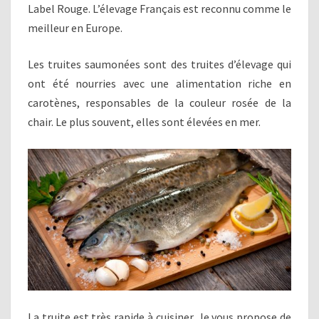
Label Rouge. L’élevage Français est reconnu comme le
meilleur en Europe.
Les truites saumonées sont des truites d’élevage qui
ont été nourries avec une alimentation riche en
carotènes, responsables de la couleur rosée de la
chair. Le plus souvent, elles sont élevées en mer.
La truite est très rapide à cuisiner. Je vous propose de