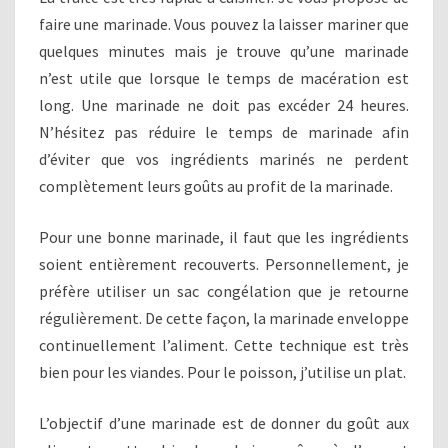
faire une marinade. Vous pouvez la laisser mariner que
quelques minutes mais je trouve qu’une marinade
n’est utile que lorsque le temps de macération est
long. Une marinade ne doit pas excéder 24 heures.
N’hésitez pas réduire le temps de marinade afin
d’éviter que vos ingrédients marinés ne perdent
complètement leurs goûts au profit de la marinade.
Pour une bonne marinade, il faut que les ingrédients
soient entièrement recouverts. Personnellement, je
préfère utiliser un sac congélation que je retourne
régulièrement. De cette façon, la marinade enveloppe
continuellement l’aliment. Cette technique est très
bien pour les viandes. Pour le poisson, j’utilise un plat.
L’objectif d’une marinade est de donner du goût aux