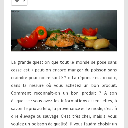
0
La grande question que tout le monde se pose sans
cesse est « peut-on encore manger du poisson sans
craindre pour notre santé ? ». La réponse est « oui »,
dans la mesure où vous achetez un bon produit.
Comment reconnaît-on un bon produit ? A son
étiquette : vous avez les informations essentielles, à
savoir le prix au kilo, la provenance et le mode, c’est à
dire élevage ou sauvage. C’est très cher, mais si vous
voulez un poisson de qualité, il vous faudra choisir un