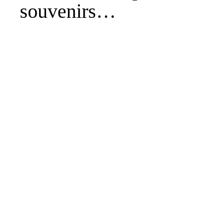
souvenirs…