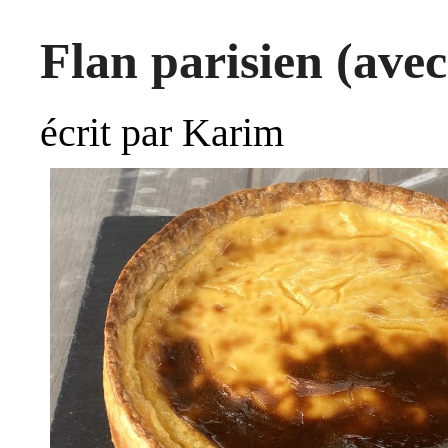
Flan parisien (avec
écrit par Karim