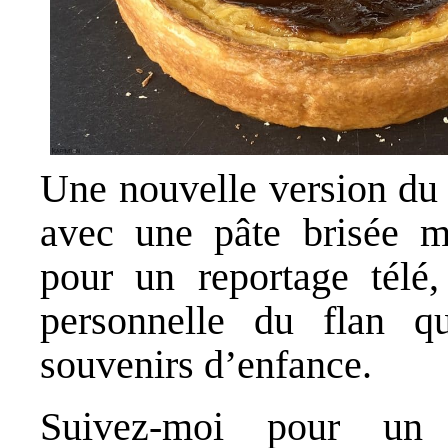
Une nouvelle version du f
avec une pâte brisée ma
pour un reportage télé
personnelle du flan qu
souvenirs d’enfance.
Suivez-moi pour un