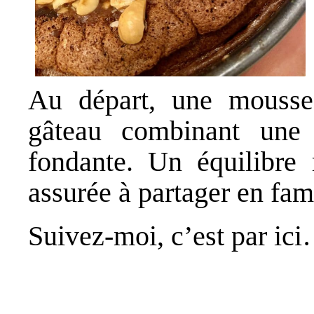
Au départ, une mousse 
gâteau combinant une 
fondante. Un équilibre
assurée à partager en fami
Suivez-moi, c’est par ic