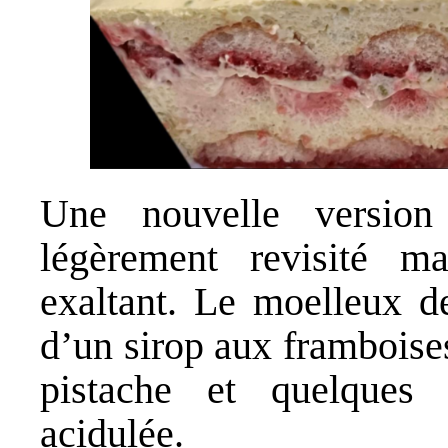
Une nouvelle version 
légèrement revisité ma
exaltant. Le moelleux de
d’un sirop aux framboise
pistache et quelques
acidulée.