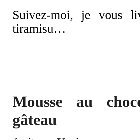
Suivez-moi, je vous li
tiramisu…
Mousse au choc
gâteau