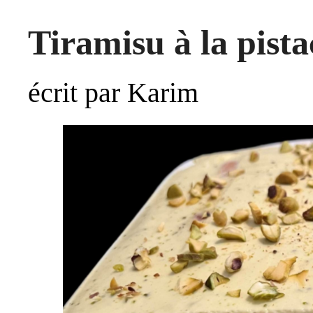
Tiramisu à la pista
écrit par Karim