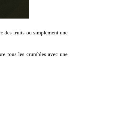
c des fruits ou simplement une
dore tous les crumbles avec une