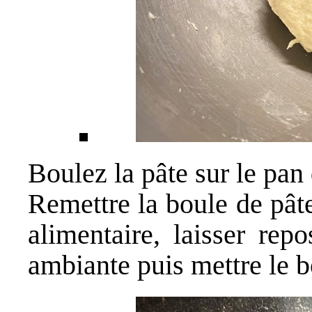
Boulez la pâte sur le pan 
Remettre la boule de pâte
alimentaire, laisser rep
ambiante puis mettre le b