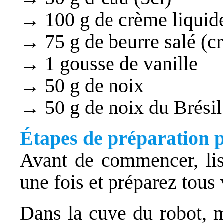
→ 100 g de crème liquide
→ 75 g de beurre salé (cr
→ 1 gousse de vanille
→ 50 g de noix
→ 50 g de noix du Brésil
Étapes de préparation p
Avant de commencer, lis
une fois et préparez tous 
Dans la cuve du robot,