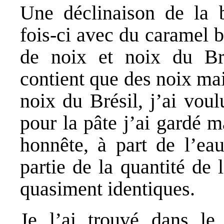
Une déclinaison de la 
fois-ci avec du caramel b
de noix et noix du Bré
contient que des noix ma
noix du Brésil, j’ai voul
pour la pâte j’ai gardé m
honnête, à part de l’eau
partie de la quantité de l
quasiment identiques.
Je l’ai trouvé dans l