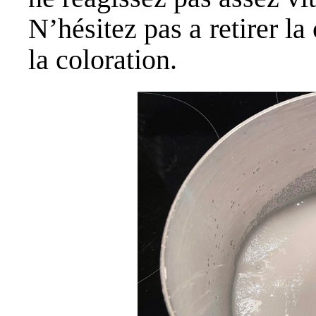
N’hésitez pas a retirer la
la coloration.