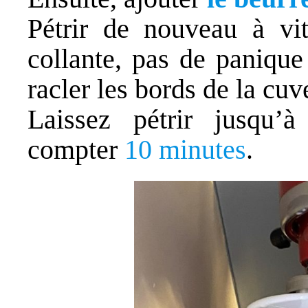
Pétrir de nouveau à vit
collante, pas de panique
racler les bords de la cu
Laissez pétrir jusqu’à
compter
10 minutes
.