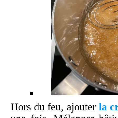
Hors du feu, ajouter
la c