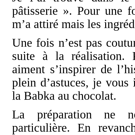
pâtisserie ». Pour une f
m’a attiré mais les ingréd
Une fois n’est pas coutu
suite à la réalisation
aiment s’inspirer de l’hi
plein d’astuces, je vous 
la
Babka au chocolat
.
La préparation ne n
particulière. En revanc